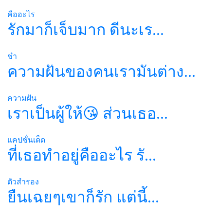
คืออะไร
รักมาก็เจ็บมาก ดีนะเร...
ชำ
ความฝันของคนเรามันต่าง...
ความฝัน
เราเป็นผู้ให้😘 ส่วนเธอ...
แคปชั่นเด็ด
ที่เธอทำอยู่คืออะไร รั...
ตัวสำรอง
ยืนเฉยๆเขาก็รัก แต่นี้...