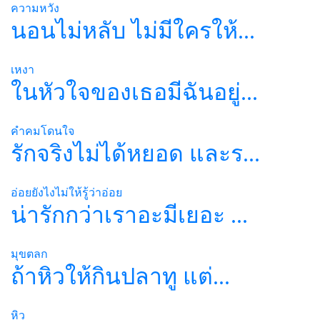
ความหวัง
นอนไม่หลับ ไม่มีใครให้...
เหงา
ในหัวใจของเธอมีฉันอยู่...
คำคมโดนใจ
รักจริงไม่ได้หยอด และร...
อ่อยยังไงไม่ให้รู้ว่าอ่อย
น่ารักกว่าเราอะมีเยอะ ...
มุขตลก
ถ้าหิวให้กินปลาทู แต่...
หิว