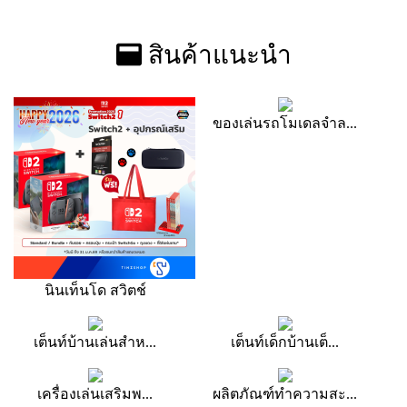
สินค้าแนะนำ
ของเล่นรถโมเดลจำล...
นินเท็นโด สวิตช์
เต็นท์บ้านเล่นสำห...
เต็นท์เด็กบ้านเต็...
เครื่องเล่นเสริมพ...
ผลิตภัณฑ์ทำความสะ...