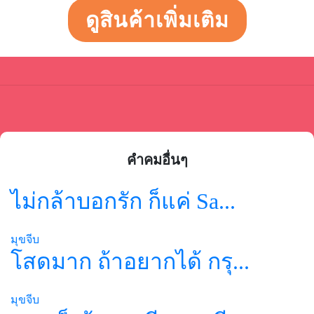
ดูสินค้าเพิ่มเติม
คำคมอื่นๆ
ไม่กล้าบอกรัก ก็แค่ Sa...
มุขจีบ
โสดมาก ถ้าอยากได้ กรุ...
มุขจีบ