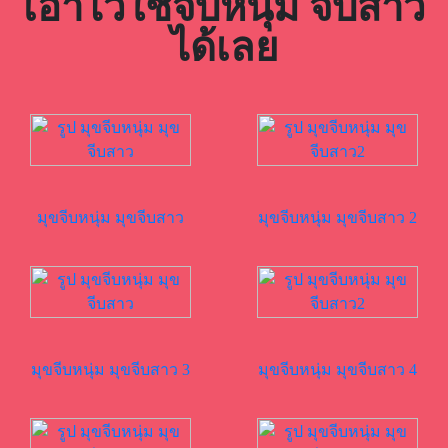
เอาไว้ใช้จีบหนุ่ม จีบสาว
ได้เลย
มุขจีบหนุ่ม มุขจีบสาว
มุขจีบหนุ่ม มุขจีบสาว 2
มุขจีบหนุ่ม มุขจีบสาว 3
มุขจีบหนุ่ม มุขจีบสาว 4