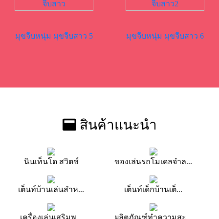
มุขจีบหนุ่ม มุขจีบสาว 5
มุขจีบหนุ่ม มุขจีบสาว 6
สินค้าแนะนำ
นินเท็นโด สวิตช์
ของเล่นรถโมเดลจำล...
เต็นท์บ้านเล่นสำห...
เต็นท์เด็กบ้านเต็...
เครื่องเล่นเสริมพ...
ผลิตภัณฑ์ทำความสะ...