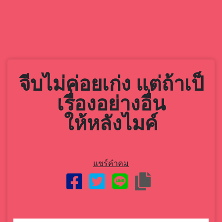
จีบไม่ค่อยเก่ง แต่ถ้าเป็
เรื่องอย่างอื่น
ให้หลังไมค์
แชร์คำคม