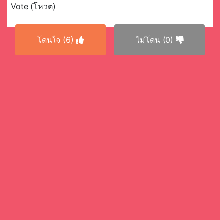
Vote (โหวต)
โดนใจ (6)
ไม่โดน (0)