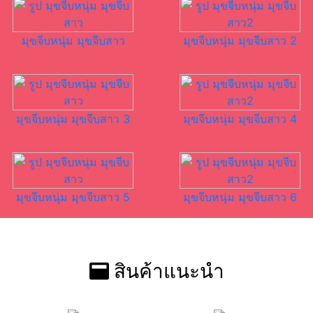
มุขจีบหนุ่ม มุขจีบสาว
มุขจีบหนุ่ม มุขจีบสาว 2
มุขจีบหนุ่ม มุขจีบสาว 3
มุขจีบหนุ่ม มุขจีบสาว 4
มุขจีบหนุ่ม มุขจีบสาว 5
มุขจีบหนุ่ม มุขจีบสาว 6
สินค้าแนะนำ