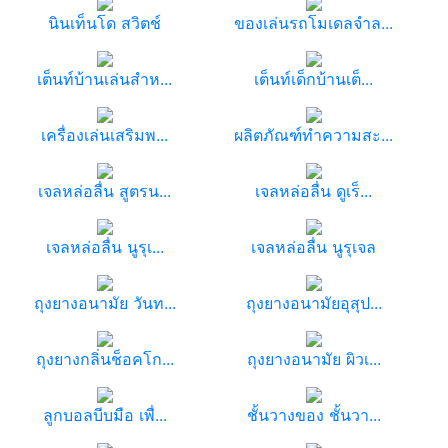
นินเท็นโด สวิตช์
ของเล่นรถโมเดลจำล...
เต็นท์บ้านเล่นสำห...
เต็นท์เด็กบ้านเต็...
เครื่องเล่นเสริมพ...
ผลิตภัณฑ์ทำความสะ...
เจลหล่อลื่น สูตรน...
เจลหล่อลื่น ดูเร็...
เจลหล่อลื่น นูรุเ...
เจลหล่อลื่น นูรุเจล
ถุงยางอนามัย วันท...
ถุงยางอนามัยอุสุป...
ถุงยางกลิ่นช็อคโก...
ถุงยางอนามัย ผิวเ...
ลูกบอลบีบมือ เพื่...
ชั้นวางของ ชั้นวา...