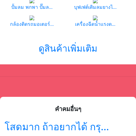
ปั้มลม พกพา ปั๊มล...
บุฟเฟต์เติมลมยางไ...
กล้องติดรถมอเตอร์...
เครื่องฉีดน้ำแรงด...
ดูสินค้าเพิ่มเติม
คำคมอื่นๆ
โสดมาก ถ้าอยากได้ กรุ...