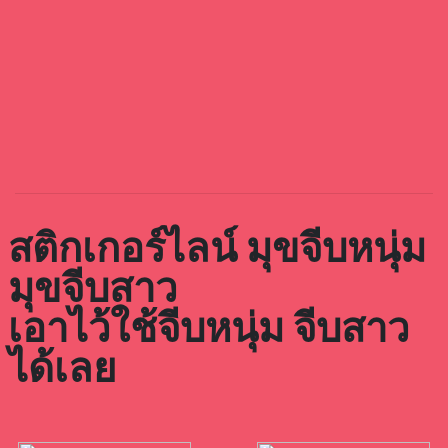
สติกเกอร์ไลน์ มุขจีบหนุ่ม
มุขจีบสาว
เอาไว้ใช้จีบหนุ่ม จีบสาว
ได้เลย