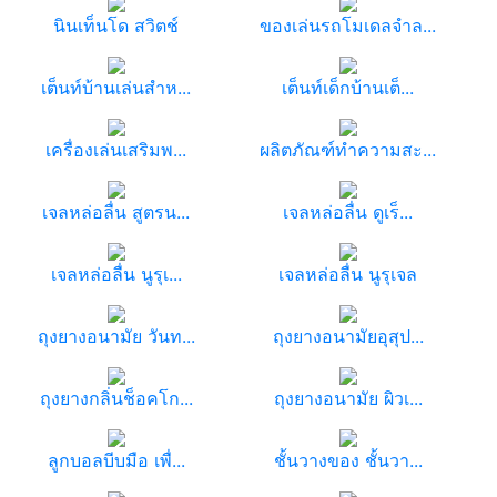
นินเท็นโด สวิตช์
ของเล่นรถโมเดลจำล...
เต็นท์บ้านเล่นสำห...
เต็นท์เด็กบ้านเต็...
เครื่องเล่นเสริมพ...
ผลิตภัณฑ์ทำความสะ...
เจลหล่อลื่น สูตรน...
เจลหล่อลื่น ดูเร็...
เจลหล่อลื่น นูรุเ...
เจลหล่อลื่น นูรุเจล
ถุงยางอนามัย วันท...
ถุงยางอนามัยอุสุป...
ถุงยางกลิ่นช็อคโก...
ถุงยางอนามัย ผิวเ...
ลูกบอลบีบมือ เพื่...
ชั้นวางของ ชั้นวา...