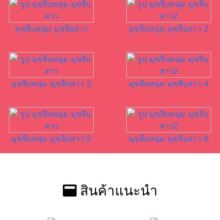
มุขจีบหนุ่ม มุขจีบสาว
มุขจีบหนุ่ม มุขจีบสาว 2
มุขจีบหนุ่ม มุขจีบสาว 3
มุขจีบหนุ่ม มุขจีบสาว 4
มุขจีบหนุ่ม มุขจีบสาว 5
มุขจีบหนุ่ม มุขจีบสาว 6
สินค้าแนะนำ