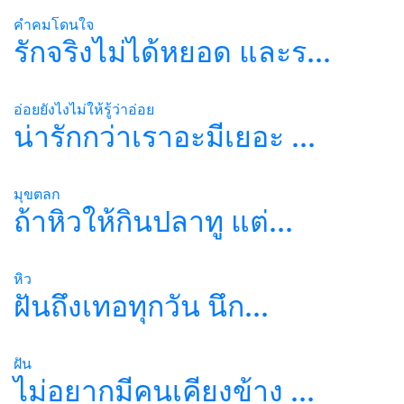
คำคมโดนใจ
รักจริงไม่ได้หยอด และร...
อ่อยยังไงไม่ให้รู้ว่าอ่อย
น่ารักกว่าเราอะมีเยอะ ...
มุขตลก
ถ้าหิวให้กินปลาทู แต่...
หิว
ฝันถึงเทอทุกวัน นึก...
ฝัน
ไม่อยากมีคนเคียงข้าง ...