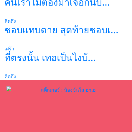
คนเราไม่ต้องมาเจอกันบ่...
คิดถึง
ชอบแทบตาย สุดท้ายชอบเ...
เศร้า
ที่ตรงนั้น เทอเป็นไงบ้...
คิดถึง