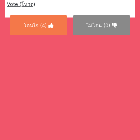
Vote (โหวต)
โดนใจ (4)
ไม่โดน (0)