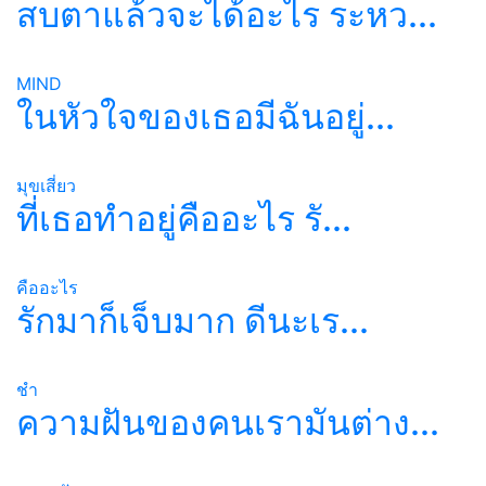
สบตาแล้วจะได้อะไร ระหว...
MIND
ในหัวใจของเธอมีฉันอยู่...
มุขเสี่ยว
ที่เธอทำอยู่คืออะไร รั...
คืออะไร
รักมาก็เจ็บมาก ดีนะเร...
ชำ
ความฝันของคนเรามันต่าง...