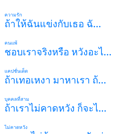
ความรัก
ถ้าให้ฉันแข่งกับเธอ ฉั...
คนแพ้
ชอบเราจริงหรือ หวังอะไ...
แคปชั่นเด็ด
ถ้าเทอเหงา มาหาเรา ถ้...
บุคคลที่สาม
ถ้าเราไม่คาดหวัง ก็จะไ...
ไม่คาดหวัง