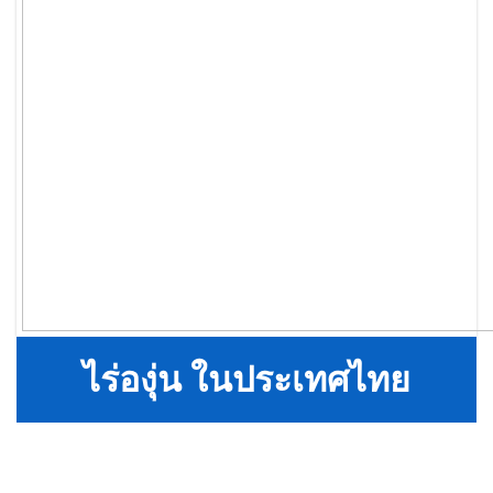
ไร่องุ่น ในประเทศไทย