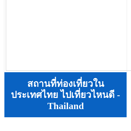
สถานที่ท่องเที่ยวใน
ประเทศไทย ไปเที่ยวไหนดี -
Thailand