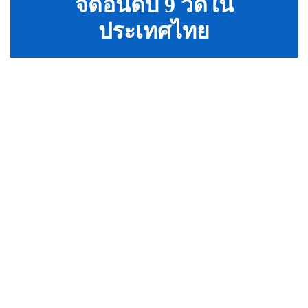
จัดอันดับ 9 วัดใน
ประเทศไทย