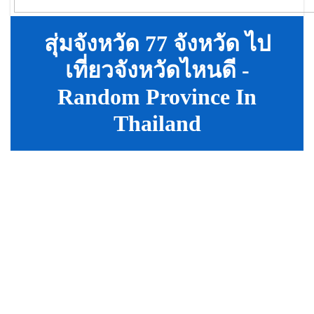
สุ่มจังหวัด 77 จังหวัด ไป
เที่ยวจังหวัดไหนดี -
Random Province In
Thailand