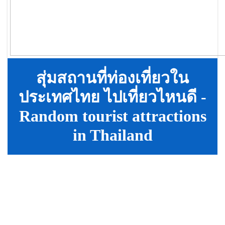
สุ่มสถานที่ท่องเที่ยวใน
ประเทศไทย ไปเที่ยวไหนดี -
Random tourist attractions
in Thailand