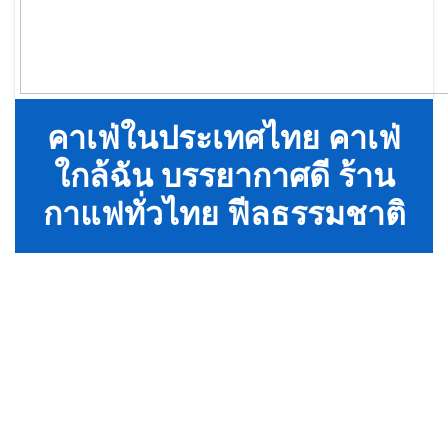
คาเฟ่ในประเทศไทย คาเฟ่
ใกล้ฉัน บรรยากาศดี ร้าน
กาแฟทั่วไทย ฟีลธรรมชาติ