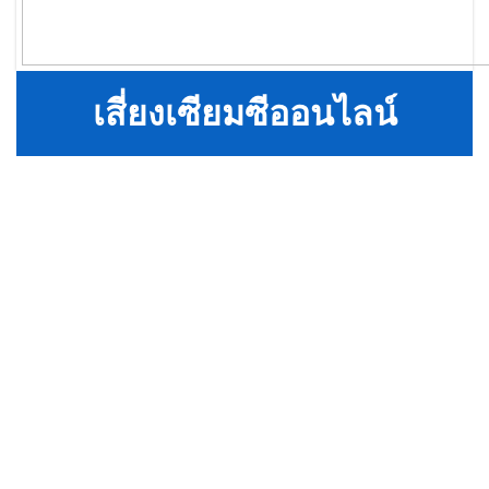
เสี่ยงเซียมซีออนไลน์