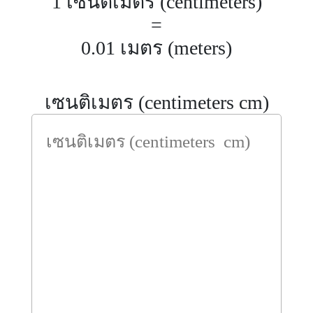
1 เซนติเมตร (centimeters)
=
0.01 เมตร (meters)
เซนติเมตร (centimeters cm)