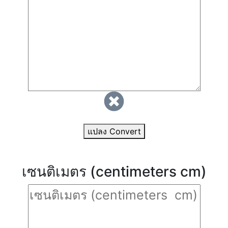
แปลง Convert
เซนติเมตร (centimeters cm)