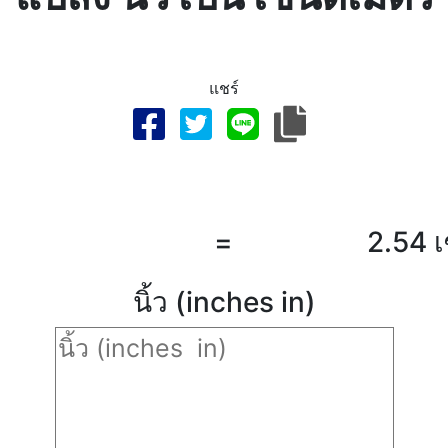
แชร์
=
2.54 
นิ้ว (inches in)