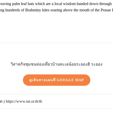
 weaving palm leaf hats which are a local wisdom handed down through ma
ing hundreds of Brahminy kites soaring above the mouth of the Prasae Ri
.
วิสาหกิจชุมชนท่องเที่ยวบ้านทะเลน้อยระยองฮิ ระยอง
ดูเส้นทางแผนที่ GOOGLE MAP
 https://www.tat.or.th/th