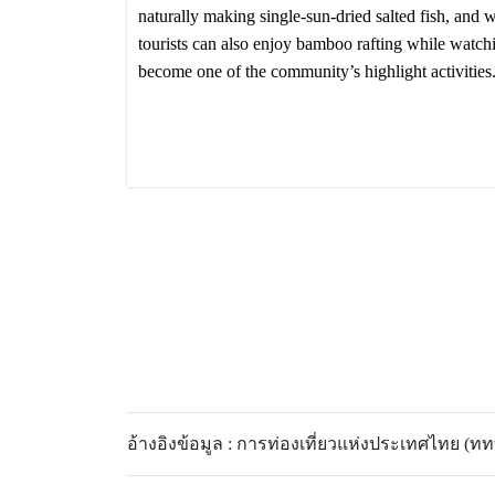
naturally making single-sun-dried salted fish, and
tourists can also enjoy bamboo rafting while watch
become one of the community’s highlight activities
อ้างอิงข้อมูล : การท่องเที่ยวแห่งประเทศไทย (ททท.)