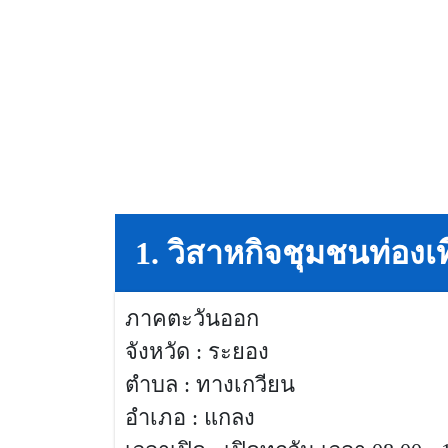
1. วิสาหกิจชุมชนท่องเ
ภาคตะวันออก
จังหวัด : ระยอง
ตำบล : ทางเกวียน
อำเภอ : แกลง