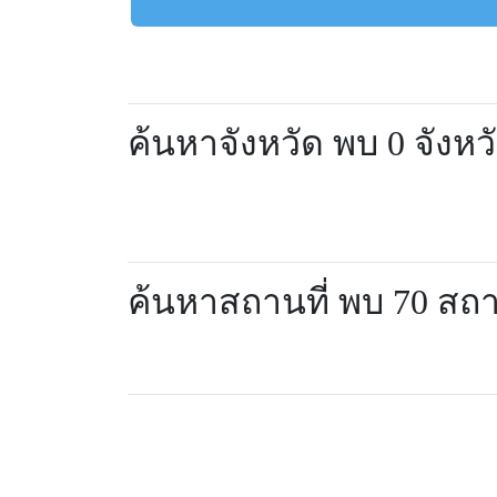
ค้นหาจังหวัด พบ 0 จังหว
ค้นหาสถานที่ พบ 70 สถา