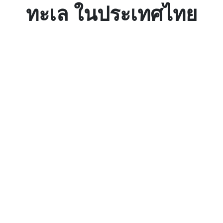
ทะเล ในประเทศไทย