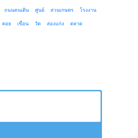
ถนนคนเดิน
ศูนย์
สวนเกษตร
โรงงาน
ดอย
เขื่อน
วัด
ล่องแก่ง
ตลาด