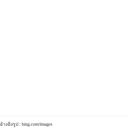
อ้างอิงรูป : bing.com/images