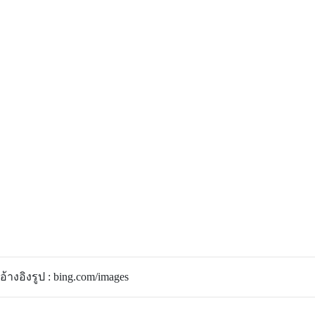
อ้างอิงรูป : bing.com/images