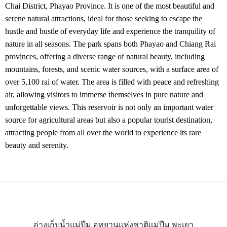
Chai District, Phayao Province. It is one of the most beautiful and
serene natural attractions, ideal for those seeking to escape the
hustle and bustle of everyday life and experience the tranquility of
nature in all seasons. The park spans both Phayao and Chiang Rai
provinces, offering a diverse range of natural beauty, including
mountains, forests, and scenic water sources, with a surface area of
over 5,100 rai of water. The area is filled with peace and refreshing
air, allowing visitors to immerse themselves in pure nature and
unforgettable views. This reservoir is not only an important water
source for agricultural areas but also a popular tourist destination,
attracting people from all over the world to experience its rare
beauty and serenity.
อ่างเก็บน้ำแม่ปืม อุทยานแห่งชาติแม่ปืม พะเยา