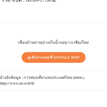
เขื่อนบ้านลาน(อ่างเก็บน้ำแม่มาว) เชียงใหม่
ดูเส้นทางแผนที่ GOOGLE MAP
อ้างอิงข้อมูล : การท่องเที่ยวแห่งประเทศไทย (ททท.)
https://www.tat.or.th/th