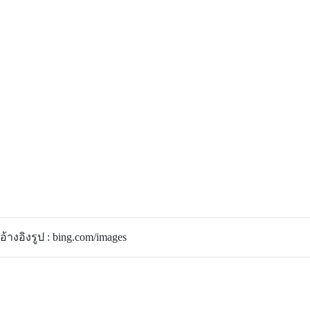
อ้างอิงรูป : bing.com/images