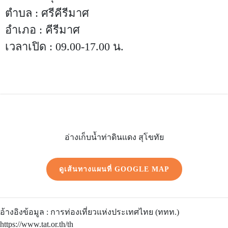
ตำบล : ศรีคีรีมาศ
อำเภอ : คีรีมาศ
เวลาเปิด : 09.00-17.00 น.
อ่างเก็บน้ำท่าดินแดง สุโขทัย
ดูเส้นทางแผนที่ GOOGLE MAP
อ้างอิงข้อมูล : การท่องเที่ยวแห่งประเทศไทย (ททท.)
https://www.tat.or.th/th