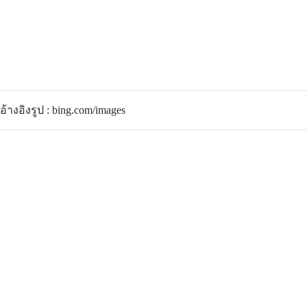
อ้างอิงรูป : bing.com/images