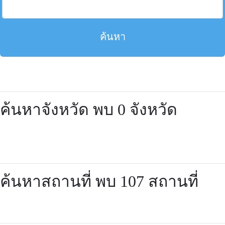
ค้นหา
ค้นหาจังหวัด พบ 0 จังหวัด
ค้นหาสถานที่ พบ 107 สถานที่