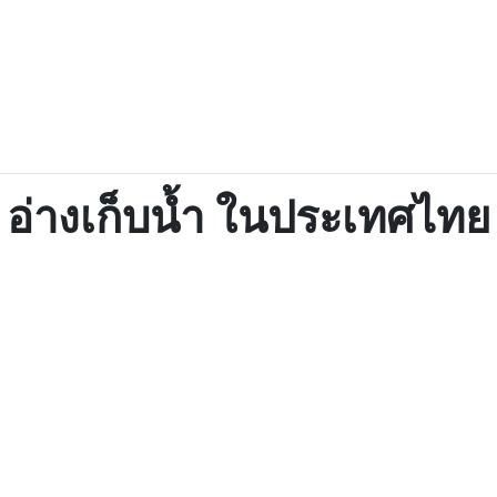
อ่างเก็บน้ำ ในประเทศไทย