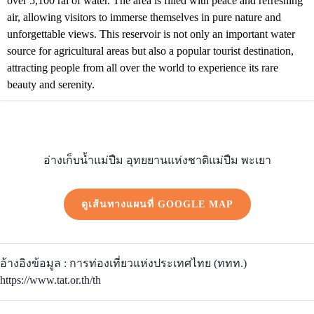
over 5,100 rai of water. The area is filled with peace and refreshing
air, allowing visitors to immerse themselves in pure nature and
unforgettable views. This reservoir is not only an important water
source for agricultural areas but also a popular tourist destination,
attracting people from all over the world to experience its rare
beauty and serenity.
อ่างเก็บน้ำแม่ปืม อุทยยานแห่งชาติแม่ปืม พะเยา
ดูเส้นทางแผนที่ GOOGLE MAP
อ้างอิงข้อมูล : การท่องเที่ยวแห่งประเทศไทย (ททท.)
https://www.tat.or.th/th