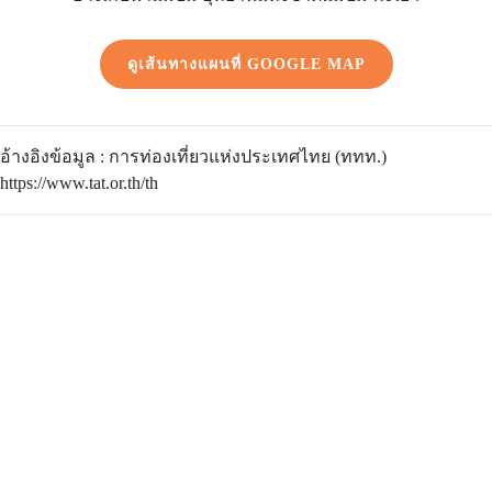
ดูเส้นทางแผนที่ GOOGLE MAP
อ้างอิงข้อมูล : การท่องเที่ยวแห่งประเทศไทย (ททท.)
https://www.tat.or.th/th