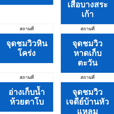
เสื่อบางสระ
เก้า
สถานที่
สถานที่
จุดชมวิวหิน
จุดชมวิว
โคร่ง
หาดเก็บ
ตะวัน
สถานที่
สถานที่
อ่างเก็บน้ำ
จุดชมวิว
ห้วยตาโบ
เจดีย์บ้านหัว
แหลม