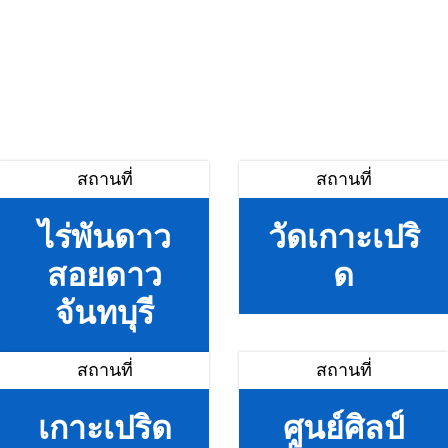
สถานที่
สถานที่
ไร่พันดาว
วัดเกาะเปริ
สอยดาว
ด
จันทบุรี
สถานที่
สถานที่
เกาะเปริด
ศูนย์ศิลป์