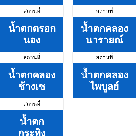
สถานที่
สถานที่
น้ำตกตรอก
น้ำตกคลอง
นอง
นารายณ์
สถานที่
สถานที่
น้ำตกคลอง
น้ำตกคลอง
ช้างเซ
ไพบูลย์
สถานที่
น้ำตก
กระทิง