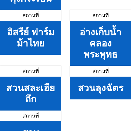
สถานที่
สถานที่
อิสรีย์ ฟาร์ม
อ่างเก็บน้ำ
ม้าไทย
คลอง
พระพุทธ
สถานที่
สถานที่
สวนสละเฮีย
สวนลุงฉัตร
ถึก
สถานที่