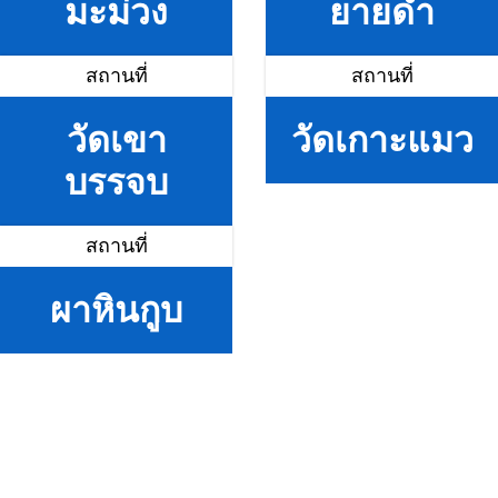
มะม่วง
ยายดำ
สถานที่
สถานที่
วัดเขา
วัดเกาะแมว
บรรจบ
สถานที่
ผาหินกูบ