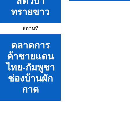
สัตว์ป่า
ทรายขาว
สถานที่
ตลาดการ
ค้าชายแดน
ไทย-กัมพูชา
ช่องบ้านผัก
กาด