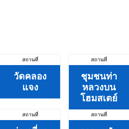
สถานที่
สถานที่
วัดคลอง
ชุมชนท่า
แจง
หลวงบน
โฮมสเตย์
สถานที่
สถานที่