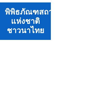
พิพิธภัณฑสถาน
แห่งชาติ
ชาวนาไทย