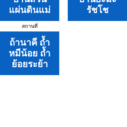
แผ่นดินแม่
รัชโช
สถานที่
ถ้านาคี ถ้ำ
หมีน้อย ถ้ำ
ย้อยระย้า