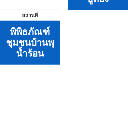
สถานที่
พิพิธภัณฑ์
ชุมชนบ้านพุ
น้ำร้อน