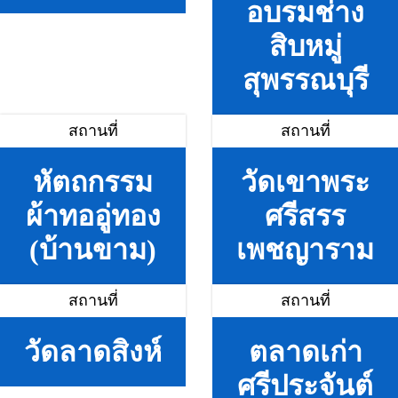
อบรมช่าง
สิบหมู่
สุพรรณบุรี
สถานที่
สถานที่
หัตถกรรม
วัดเขาพระ
ผ้าทออู่ทอง
ศรีสรร
(บ้านขาม)
เพชญาราม
สถานที่
สถานที่
วัดลาดสิงห์
ตลาดเก่า
ศรีประจันต์