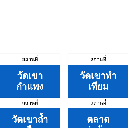
สถานที่
สถานที่
วัดเขา
วัดเขาทำ
กำแพง
เทียม
สถานที่
สถานที่
วัดเขาถ้ำ
ตลาด