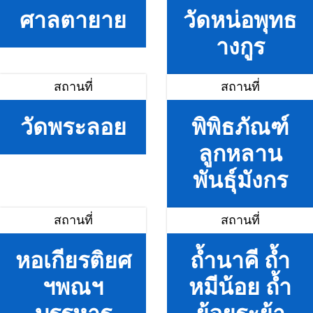
ศาลตายาย
วัดหน่อพุทธ
างกูร
สถานที่
สถานที่
วัดพระลอย
พิพิธภัณฑ์
ลูกหลาน
พันธุ์มังกร
สถานที่
สถานที่
หอเกียรติยศ
ถ้ำนาคี ถ้ำ
ฯพณฯ
หมีน้อย ถ้ำ