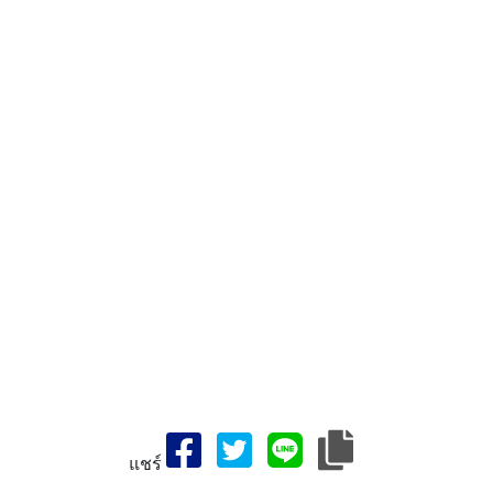
แชร์
ที่เที่ยวสุพรรณบุรี,สถานที่ท่องเที่ยวจังหวัดสุพรรณบุรี,สุพรรณบุรีที่