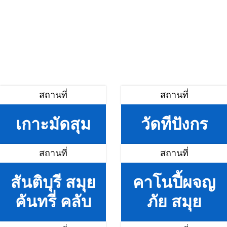
สถานที่
สถานที่
เกาะมัดสุม
วัดทีปังกร
สถานที่
สถานที่
สันติบุรี สมุย
คาโนปี้ผจญ
คันทรี่ คลับ
ภัย สมุย