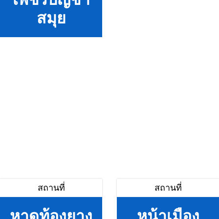
สมุย
สถานที่
สถานที่
หาดท้องยาง
หน้าเมือง