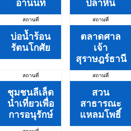
อานนท์
ปลาหิน
สถานที่
สถานที่
บ่อน้ำร้อน
ตลาดศาล
รัตนโกศัย
เจ้า
สุราษฎร์ธานี
สถานที่
สถานที่
ชุมชนลีเล็ด
สวน
นำเที่ยวเพื่อ
สาธารณะ
การอนุรักษ์
แหลมโพธิ์