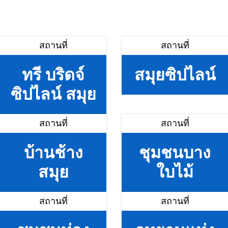
สถานที่
สถานที่
ทรี บริดจ์
สมุยซิปไลน์
ซิปไลน์ สมุย
สถานที่
สถานที่
บ้านช้าง
ชุมชนบาง
สมุย
ใบไม้
สถานที่
สถานที่