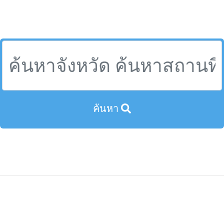
สุราษฎร์ธานี,สุราษฎร์ธานีที่เที่ยว,คาเฟ่สุราษฎร์ธานีแนะนํา,วัดที่
สุราษฎร์ธานี,ประเทศไทย
ค้นหา