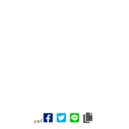
แชร์
ที่เที่ยวสุราษฎร์ธานี,สถานที่ท่องเที่ยวจังหวัด