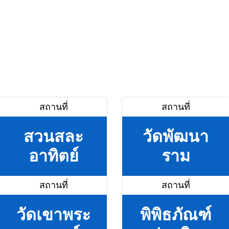
สถานที่
สถานที่
สวนสละ
วัดพัฒนา
อาทิตย์
ราม
สถานที่
สถานที่
วัดเขาพระ
พิพิธภัณฑ์