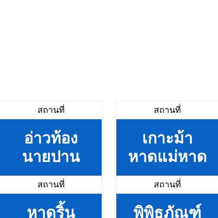
สถานที่
สถานที่
อ่าวท้อง
เกาะม้า
นายปาน
หาดแม่หาด
สถานที่
สถานที่
หาดริ้น
พิพิธภัณฑ์