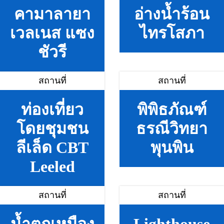
คามาลายา
อ่างน้ำร้อน
เวลเนส แซง
ไทรโสภา
ชัวรี
สถานที่
สถานที่
ท่องเที่ยว
พิพิธภัณฑ์
โดยชุมชน
ธรณีวิทยา
ลีเล็ด CBT
พุนพิน
Leeled
สถานที่
สถานที่