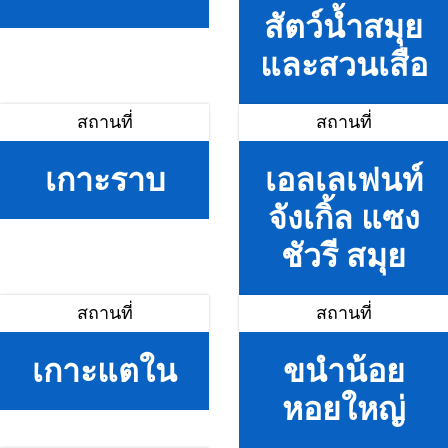
สัตว์น้ำสมุย
และสวนเสือ
สถานที่
สถานที่
เกาะราบ
เอลเลเฟนท์
จังเกิ้ล แซง
ชัวรี สมุย
สถานที่
สถานที่
เกาะแตใน
ขนำน้อย
หอยใหญ่