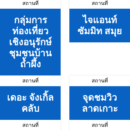
สถานที่
สถานที่
กลุ่มการ
ไจแอนท์
ท่องเที่ยว
ซัมมิท สมุย
เชิงอนุรักษ์
ชุมชนบ้าน
ถ้ำผึ้ง
สถานที่
สถานที่
เดอะ จังเกิ้ล
จุดชมวิว
คลับ
ลาดเกาะ
สถานที่
สถานที่