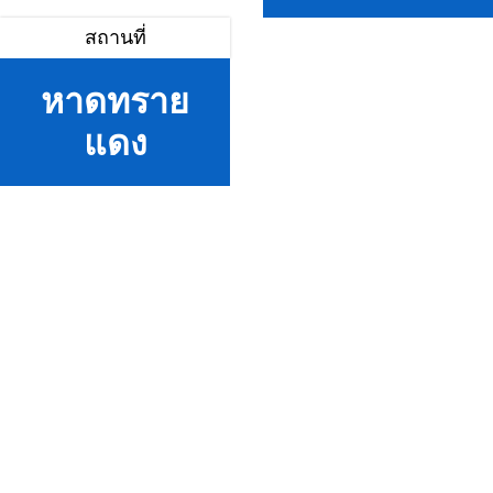
สถานที่
หาดทราย
แดง