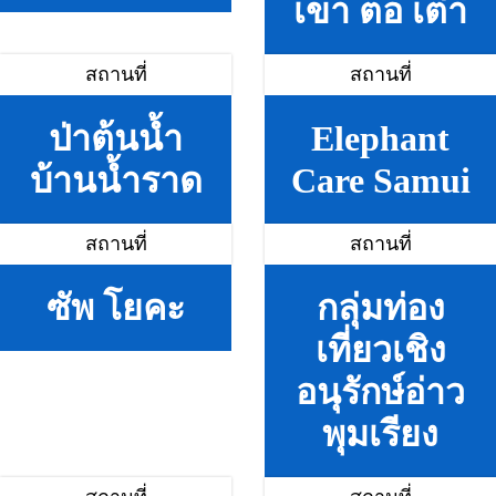
เขา ตอ เต่า
สถานที่
สถานที่
ป่าต้นน้ำ
Elephant
บ้านน้ำราด
Care Samui
สถานที่
สถานที่
ซัพ โยคะ
กลุ่มท่อง
เที่ยวเชิง
อนุรักษ์อ่าว
พุมเรียง