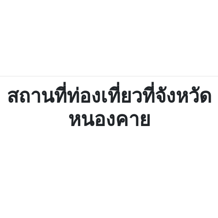
สถานที่ท่องเที่ยวที่จังหวัด
หนองคาย