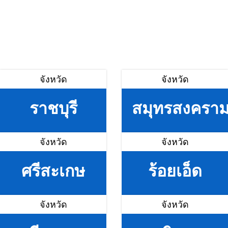
จังหวัด
จังหวัด
ราชบุรี
สมุทรสงครา
จังหวัด
จังหวัด
ศรีสะเกษ
ร้อยเอ็ด
จังหวัด
จังหวัด