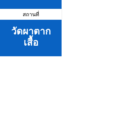
สถานที่
วัดผาตาก
เสื้อ