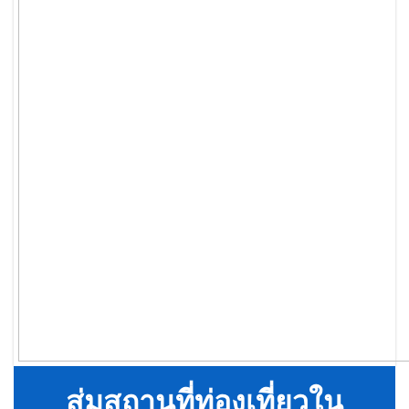
สุ่มสถานที่ท่องเที่ยวใน