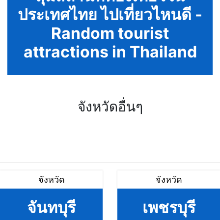
ประเทศไทย ไปเที่ยวไหนดี -
Random tourist
attractions in Thailand
จังหวัดอื่นๆ
จังหวัด
จังหวัด
จันทบุรี
เพชรบุรี