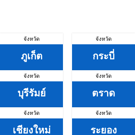
จังหวัด
จังหวัด
ภูเก็ต
กระบี่
จังหวัด
จังหวัด
บุรีรัมย์
ตราด
จังหวัด
จังหวัด
เชียงใหม่
ระยอง