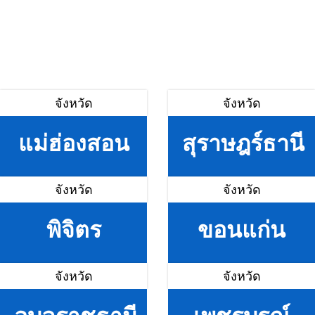
จังหวัด
จังหวัด
แม่ฮ่องสอน
สุราษฎร์ธานี
จังหวัด
จังหวัด
พิจิตร
ขอนแก่น
จังหวัด
จังหวัด