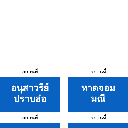
สถานที่
สถานที่
อนุสาวรีย์
หาดจอม
ปราบฮ่อ
มณี
สถานที่
สถานที่