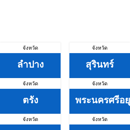
จังหวัด
จังหวัด
ลำปาง
สุรินทร์
จังหวัด
จังหวัด
ตรัง
พระนครศรีอย
จังหวัด
จังหวัด