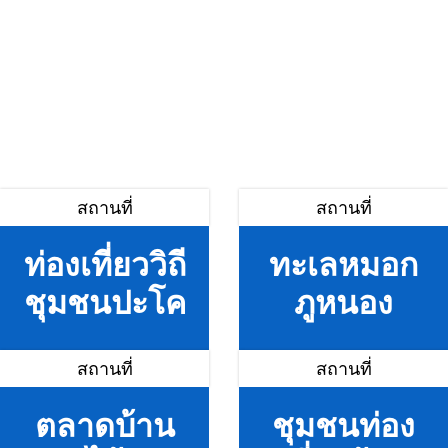
สถานที่
สถานที่
ท่องเที่ยววิถี
ทะเลหมอก
ชุมชนปะโค
ภูหนอง
สถานที่
สถานที่
ตลาดบ้าน
ชุมชนท่อง