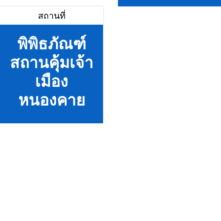
สถานที่
พิพิธภัณฑ์
สถานคุ้มเจ้า
เมือง
หนองคาย