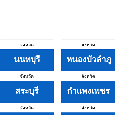
จังหวัด
จังหวัด
นนทบุรี
หนองบัวลำภู
จังหวัด
จังหวัด
สระบุรี
กำแพงเพชร
จังหวัด
จังหวัด