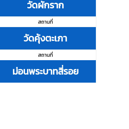
วัดผักราก
สถานที่
วัดคุ้งตะเภา
สถานที่
ม่อนพระบาทสี่รอย