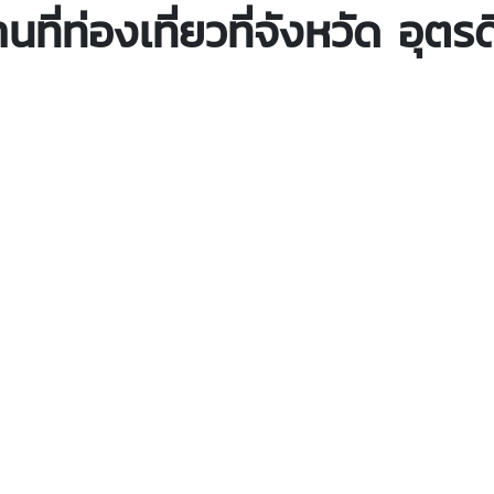
นที่ท่องเที่ยวที่จังหวัด อุตรด