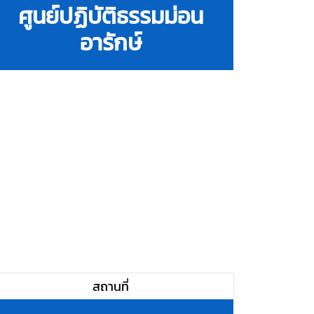
ศูนย์ปฏิบัติธรรมม่อน
อารักษ์
สถานที่