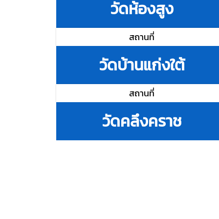
วัดห้องสูง
สถานที่
วัดบ้านแก่งใต้
สถานที่
วัดคลึงคราช