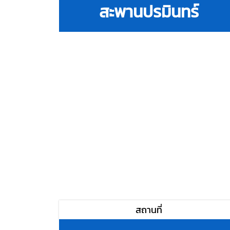
สะพานปรมินทร์
สถานที่