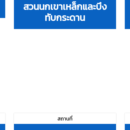
สวนนกเขาเหล็กและบึง
ทับกระดาน
สถานที่