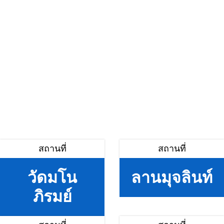
สถานที่
สถานที่
วัดมโน
ลานมุจลินท์
ภิรมย์