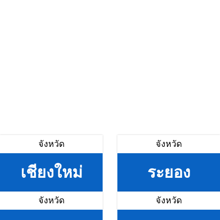
จังหวัด
จังหวัด
เชียงใหม่
ระยอง
จังหวัด
จังหวัด