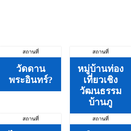
สถานที่
สถานที่
วัดดาน
หมู่บ้านท่อง
พระอินทร์?
เที่ยวเชิง
วัฒนธรรม
บ้านภู
สถานที่
สถานที่