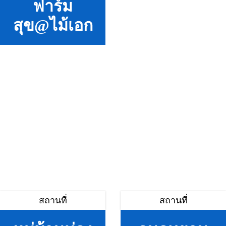
ฟาร์ม
สุข@ไม้เอก
สถานที่
สถานที่