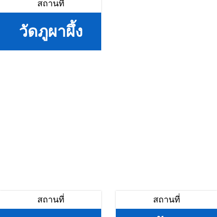
สถานที่
วัดภูผาผึ้ง
สถานที่
สถานที่