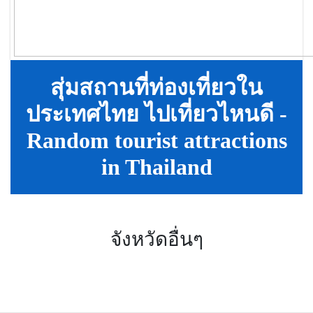
สุ่มสถานที่ท่องเที่ยวใน
ประเทศไทย ไปเที่ยวไหนดี -
Random tourist attractions
in Thailand
จังหวัดอื่นๆ