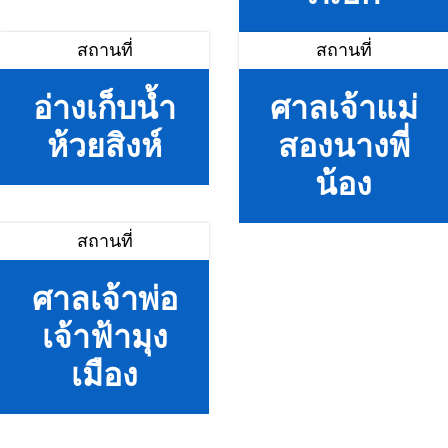
สถานที่
สถานที่
อ่างเก็บน้ำ
ศาลเจ้าแม่
ห้วยสิงห์
สองนางพี่
น้อง
สถานที่
ศาลเจ้าพ่อ
เจ้าฟ้ามุง
เมือง