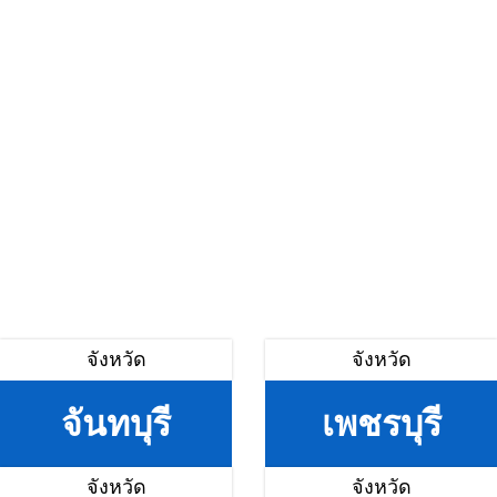
จังหวัด
จังหวัด
จันทบุรี
เพชรบุรี
จังหวัด
จังหวัด