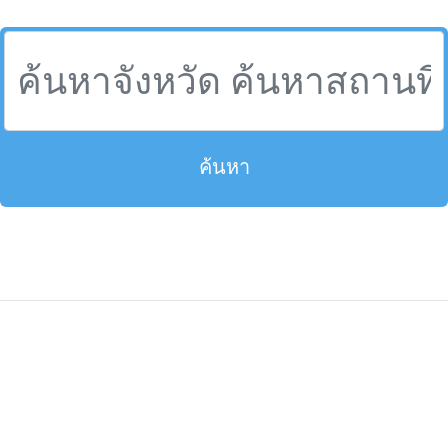
ค้นหา