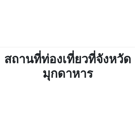
สถานที่ท่องเที่ยวที่จังหวัด
มุกดาหาร