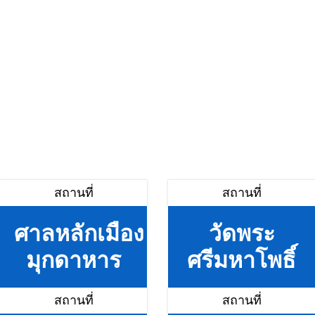
สถานที่
สถานที่
ศาลหลักเมือง
วัดพระ
มุกดาหาร
ศรีมหาโพธิ์
สถานที่
สถานที่