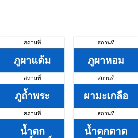
สถานที่
สถานที่
ภูผาแต้ม
ภูผาหอม
สถานที่
สถานที่
ภูถ้ำพระ
ผามะเกลือ
สถานที่
สถานที่
น้ำตก
น้ำตกตาด