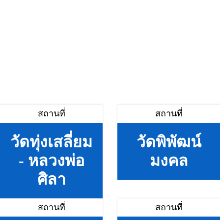
สถานที่
สถานที่
วัดทุ่งเสลี่ยม
วัดพิพัฒน์
- หลวงพ่อ
มงคล
ศิลา
สถานที่
สถานที่