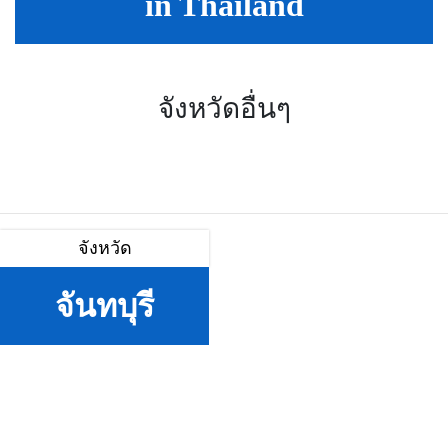
in Thailand
จังหวัดอื่นๆ
จังหวัด
จันทบุรี