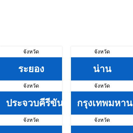
จังหวัด
จังหวัด
ระยอง
น่าน
จังหวัด
จังหวัด
ประจวบคีรีขันธ์
กรุงเทพมหา
จังหวัด
จังหวัด