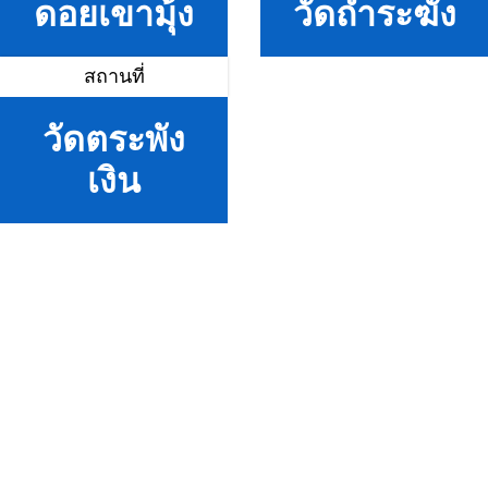
ดอยเขามุ้ง
วัดถ้ำระฆัง
สถานที่
วัดตระพัง
เงิน