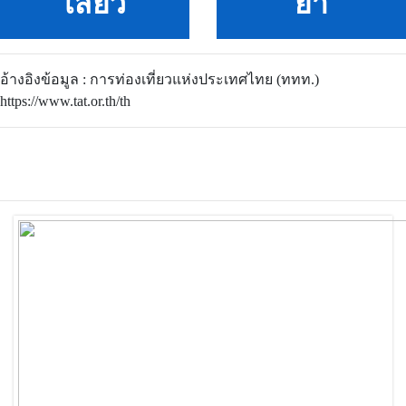
เสี้ยว
ย่า
อ้างอิงข้อมูล : การท่องเที่ยวแห่งประเทศไทย (ททท.)
https://www.tat.or.th/th