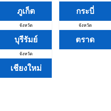
ภูเก็ต
กระบี่
จังหวัด
จังหวัด
บุรีรัมย์
ตราด
จังหวัด
เชียงใหม่