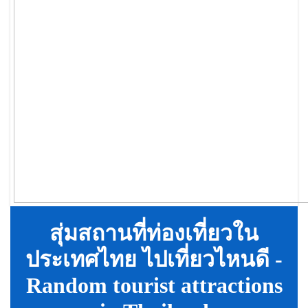
สุ่มสถานที่ท่องเที่ยวใน
ประเทศไทย ไปเที่ยวไหนดี -
Random tourist attractions