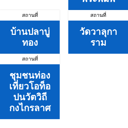
สถานที่
สถานที่
บ้านปลาบู่
วัดวาลุกา
ทอง
ราม
สถานที่
ชุมชนท่อง
เที่ยวโอท็อ
ปนวัตวิถี
กงไกรลาศ