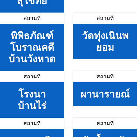
สุโขทัย
สถานที่
สถานที่
พิพิธภัณฑ์
วัดทุ่งเนินพ
โบราณคดี
ยอม
บ้านวังหาด
สถานที่
สถานที่
โรงนา
ผานารายณ์
บ้านไร่
สถานที่
สถานที่