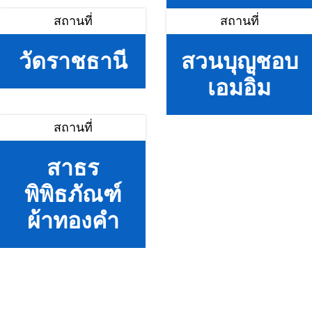
สถานที่
สถานที่
วัดราชธานี
สวนบุญชอบ
เอมอิ่ม
สถานที่
สาธร
พิพิธภัณฑ์
ผ้าทองคำ