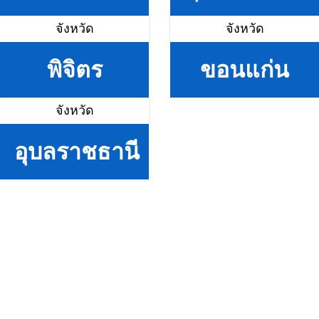
จังหวัด
จังหวัด
พิจิตร
ขอนแก่น
จังหวัด
อุบลราชธานี