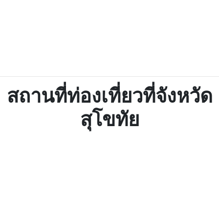
สถานที่ท่องเที่ยวที่จังหวัด
สุโขทัย