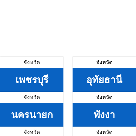
จังหวัด
จังหวัด
เพชรบุรี
อุทัยธานี
จังหวัด
จังหวัด
นครนายก
พังงา
จังหวัด
จังหวัด