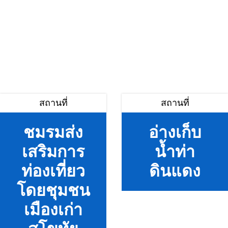
สถานที่
สถานที่
ชมรมส่ง
อ่างเก็บ
เสริมการ
น้ำท่า
ท่องเที่ยว
ดินแดง
โดยชุมชน
เมืองเก่า