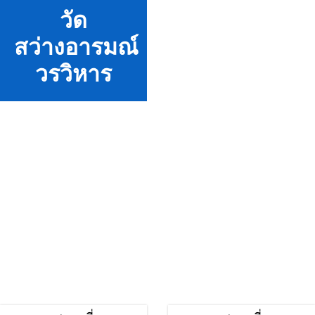
วัด
สว่างอารมณ์
วรวิหาร