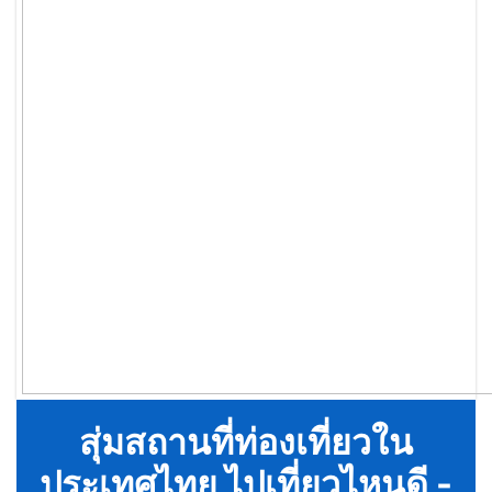
สุ่มสถานที่ท่องเที่ยวใน
ประเทศไทย ไปเที่ยวไหนดี -