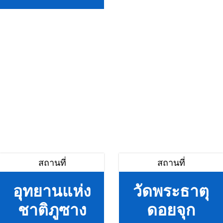
สถานที่
สถานที่
อุทยานแห่ง
วัดพระธาตุ
ชาติภูซาง
ดอยจุก