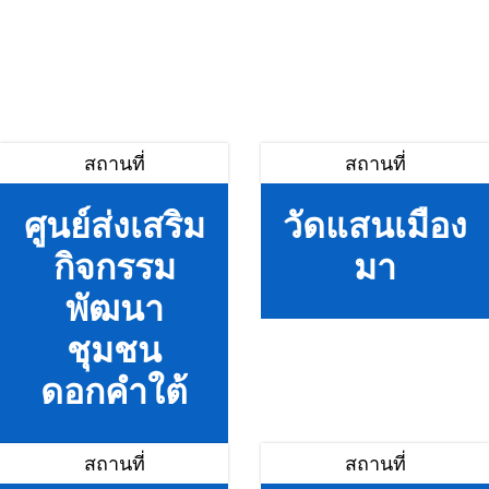
สถานที่
สถานที่
ศูนย์ส่งเสริม
วัดแสนเมือง
กิจกรรม
มา
พัฒนา
ชุมชน
ดอกคำใต้
สถานที่
สถานที่