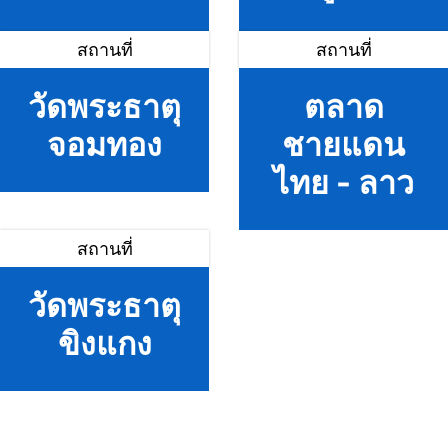
สถานที่
สถานที่
วัดพระธาตุ
ตลาด
จอมทอง
ชายแดน
ไทย - ลาว
สถานที่
วัดพระธาตุ
ขิงแกง