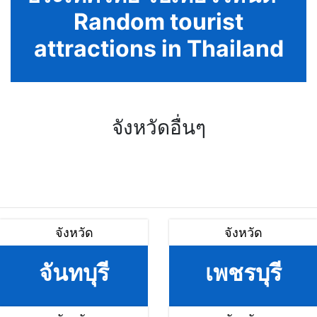
Random tourist
attractions in Thailand
จังหวัดอื่นๆ
จังหวัด
จังหวัด
จันทบุรี
เพชรบุรี