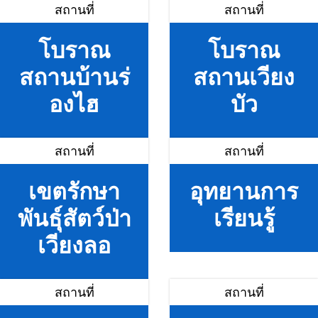
สถานที่
สถานที่
โบราณ
โบราณ
สถานบ้านร่
สถานเวียง
องไฮ
บัว
สถานที่
สถานที่
เขตรักษา
อุทยานการ
พันธุ์สัตว์ป่า
เรียนรู้
เวียงลอ
สถานที่
สถานที่