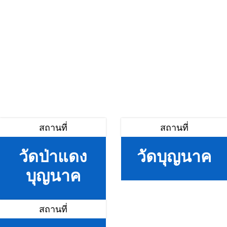
สถานที่
สถานที่
วัดป่าแดง
วัดบุญนาค
บุญนาค
สถานที่