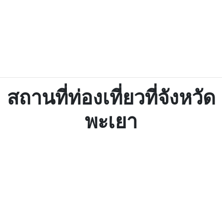
สถานที่ท่องเที่ยวที่จังหวัด
พะเยา