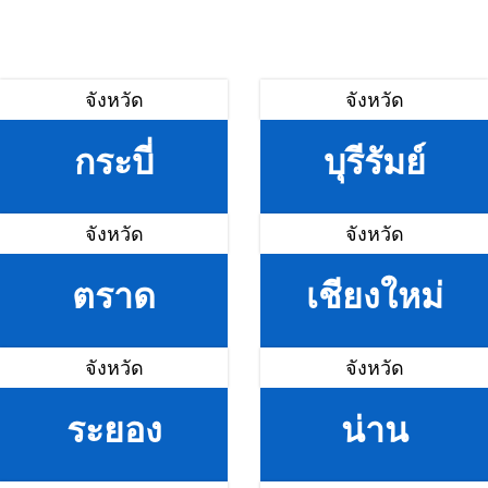
จังหวัด
จังหวัด
กระบี่
บุรีรัมย์
จังหวัด
จังหวัด
ตราด
เชียงใหม่
จังหวัด
จังหวัด
ระยอง
น่าน