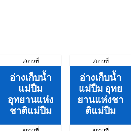
สถานที่
สถานที่
อ่างเก็บน้ำ
อ่างเก็บน้ำ
แม่ปืม
แม่ปืม อุทย
อุทยานแห่ง
ยานแห่งชา
ชาติแม่ปืม
ติแม่ปืม
สถานที่
สถานที่