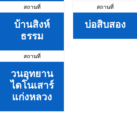
สถานที่
สถานที่
บ้านสิงห์
บ่อสิบสอง
ธรรม
สถานที่
วนอุทยาน
ไดโนเสาร์
แก่งหลวง