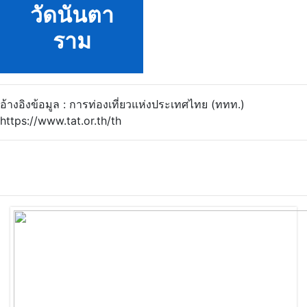
วัดนันตา
ราม
อ้างอิงข้อมูล : การท่องเที่ยวแห่งประเทศไทย (ททท.)
https://www.tat.or.th/th