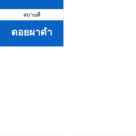
สถานที่
ดอยผาดำ