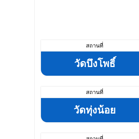
สถานที่
วัดบึงโพธิ์
สถานที่
วัดทุ่งน้อย
สถานที่