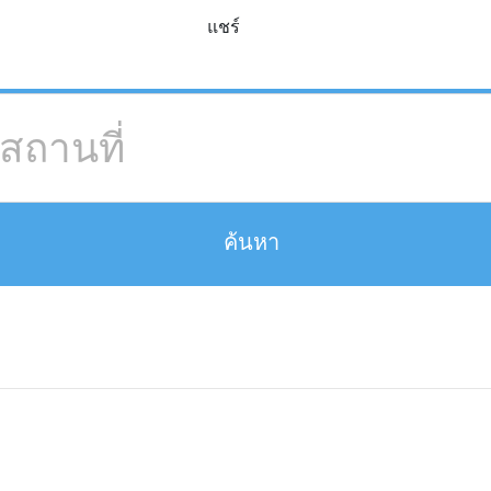
แชร์
ิตรที่เที่ยว,คาเฟ่พิจิตรแนะนํา,วัดที่พิจิตร,ประเทศไทย
ค้นหา