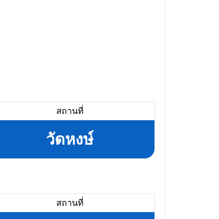
สถานที่
วัดหงษ์
สถานที่