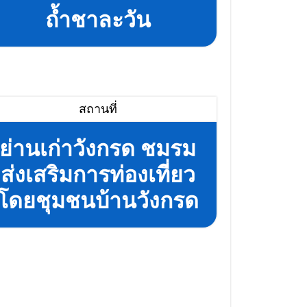
ถ้ำชาละวัน
สถานที่
ย่านเก่าวังกรด ชมรม
ส่งเสริมการท่องเที่ยว
โดยชุมชนบ้านวังกรด