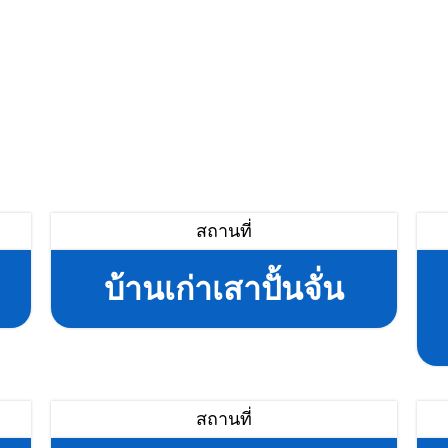
สถานที่
บ้านเก่าเสาปั้นจั่น
สถานที่