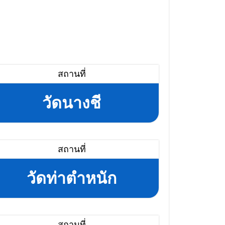
สถานที่
วัดนางชี
สถานที่
วัดท่าตำหนัก
สถานที่