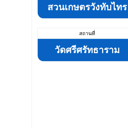
สวนเกษตรวังทับไทร
สถานที่
วัดศรีศรัทธาราม