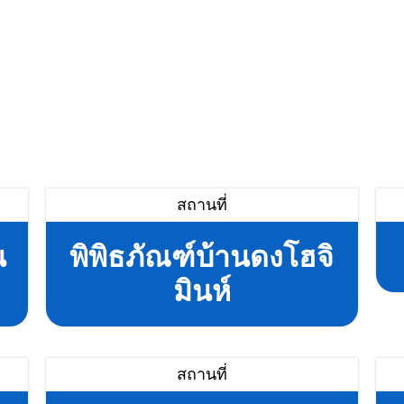
สถานที่
น
พิพิธภัณฑ์บ้านดงโฮจิ
มินห์
สถานที่