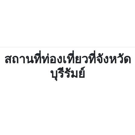
สถานที่ท่องเที่ยวที่จังหวัด
บุรีรัมย์