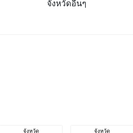
จังหวัดอื่นๆ
จังหวัด
จังหวัด