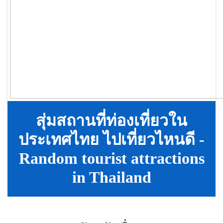
สุ่มสถานที่ท่องเที่ยวใน
ประเทศไทย ไปเที่ยวไหนดี -
Random tourist attractions
in Thailand