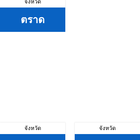
จังหวัด
ตราด
จังหวัด
จังหวัด