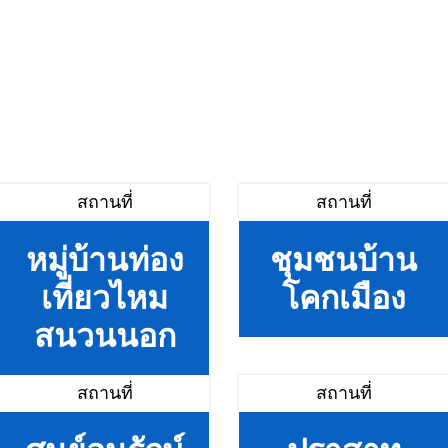
สถานที่
สถานที่
หมู่บ้านท่อง
ชุมชนบ้าน
เที่ยวไหม
โคกเมือง
สนวนนอก
สถานที่
สถานที่