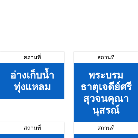
สถานที่
สถานที่
อ่างเก็บน้ำ
พระบรม
ทุ่งแหลม
ธาตุเจดีย์ศรี
สุวจนคุณา
นุสรณ์
สถานที่
สถานที่