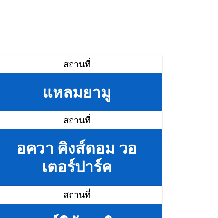
สถานที่
แหลมยามู
สถานที่
อควา คิงส์ดอม วอ
เตอร์ปาร์ค
สถานที่