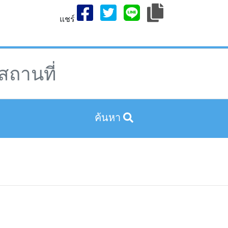
แชร์
ตที่เที่ยว,คาเฟ่ภูเก็ตแนะนํา,วัดที่ภูเก็ต,ประเทศไทย
ค้นหา