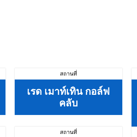
สถานที่
เรด เมาท์เทิน กอล์ฟ
คลับ
สถานที่