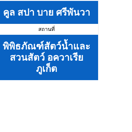
คูล สปา บาย ศรีพันวา
สถานที่
พิพิธภัณฑ์สัตว์น้ำและ
สวนสัตว์ อควาเรีย
ภูเก็ต