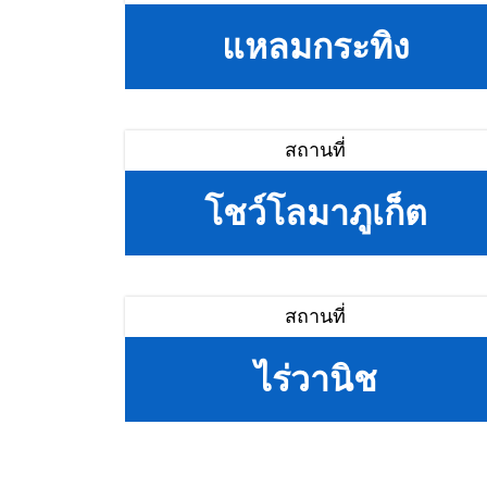
แหลมกระทิง
สถานที่
โชว์โลมาภูเก็ต
สถานที่
ไร่วานิช