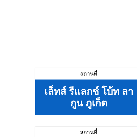
สถานที่
เล็ทส์ รีแลกซ์ โบ้ท ลา
กูน ภูเก็ต
สถานที่