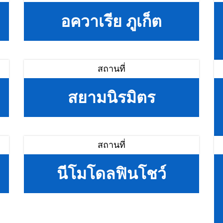
อควาเรีย ภูเก็ต
สถานที่
สยามนิรมิตร
สถานที่
นีโมโดลฟินโชว์