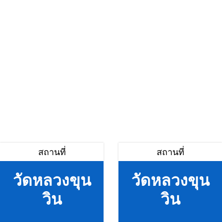
สถานที่
สถานที่
วัดหลวงขุน
วัดหลวงขุน
วิน
วิน