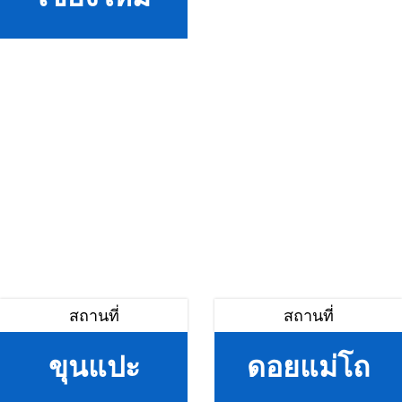
สถานที่
สถานที่
ขุนแปะ
ดอยแม่โถ