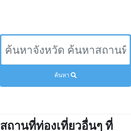
ค้นหา
สถานที่ท่องเที่ยวอื่นๆ ที่