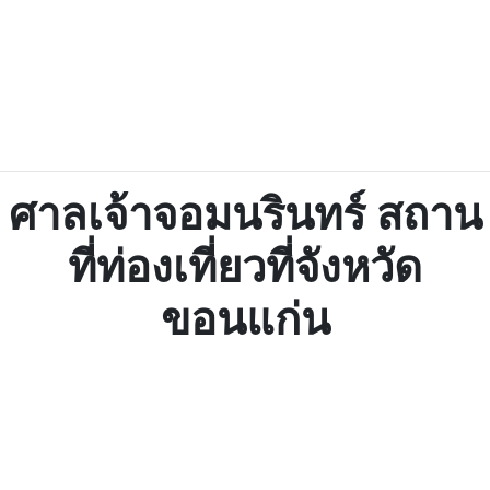
ศาลเจ้าจอมนรินทร์ สถาน
ที่ท่องเที่ยวที่จังหวัด
ขอนแก่น