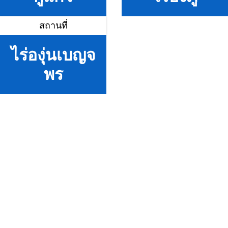
สถานที่
ไร่องุ่นเบญจ
พร