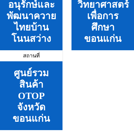
อนุรักษ์และ
วิทยาศาสตร์
พัฒนาควาย
เพื่อการ
ไทยบ้าน
ศึกษา
โนนสว่าง
ขอนแก่น
สถานที่
ศูนย์รวม
สินค้า
OTOP
จังหวัด
ขอนแก่น