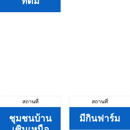
ทิดมี
สถานที่
สถานที่
ชุมชนบ้าน
มีกินฟาร์ม
เซินเหนือ