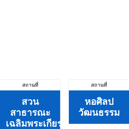
สถานที่
สถานที่
สวน
หอศิลป
สาธารณะ
วัฒนธรรม
เฉลิมพระเกียรติ