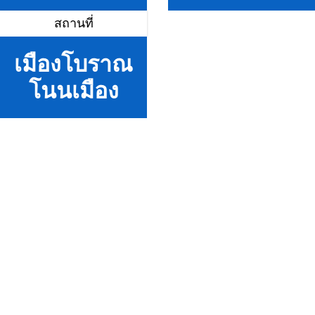
สถานที่
เมืองโบราณ
โนนเมือง