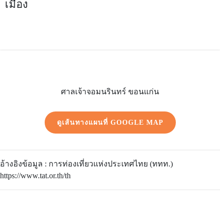
เมือง
ศาลเจ้าจอมนรินทร์ ขอนแก่น
ดูเส้นทางแผนที่ GOOGLE MAP
อ้างอิงข้อมูล : การท่องเที่ยวแห่งประเทศไทย (ททท.)
https://www.tat.or.th/th