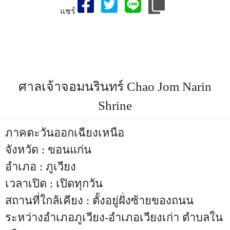
แชร์
สถานที่ท่องเที่ยวจังหวัด,ศาลเจ้าจอมนรินทร์,เที่ยวจังหวัดศาลเจ้า
จอมนรินทร์-สถานที่ท่องเที่ยวจังหวัดขอนแก่น,ประเทศไทย,ที่เที่ยว
ศาลเจ้าจอมนรินทร์,สถานที่ท่องเที่ยวจังหวัดขอนแก่น,ขอนแก่นที่
เที่ยว,ประเทศไทย
ศาลเจ้าจอมนรินทร์ Chao Jom Narin
Shrine
ภาคตะวันออกเฉียงเหนือ
จังหวัด : ขอนแก่น
อำเภอ : ภูเวียง
เวลาเปิด : เปิดทุกวัน
สถานที่ใกล้เคียง : ตั้งอยู่ฝั่งซ้ายของถนน
ระหว่างอำเภอภูเวียง-อำเภอเวียงเก่า ตำบลใน