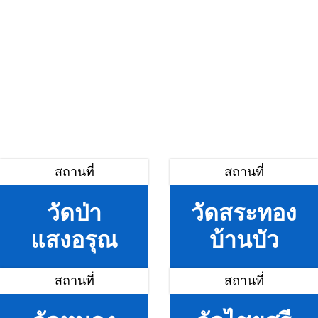
สถานที่
สถานที่
วัดป่า
วัดสระทอง
แสงอรุณ
บ้านบัว
สถานที่
สถานที่