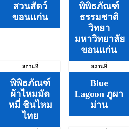
สวนสัตว์
พิพิธภัณฑ์
ขอนแก่น
ธรรมชาติ
วิทยา
มหาวิทยาลัย
ขอนแก่น
สถานที่
สถานที่
พิพิธภัณฑ์
Blue
ผ้าไหมมัด
Lagoon ภูผา
หมี่ ชินไหม
ม่าน
ไทย