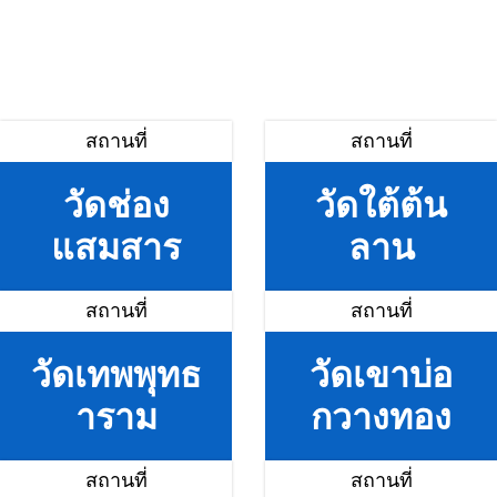
สถานที่
สถานที่
วัดช่อง
วัดใต้ต้น
แสมสาร
ลาน
สถานที่
สถานที่
วัดเทพพุทธ
วัดเขาบ่อ
าราม
กวางทอง
สถานที่
สถานที่