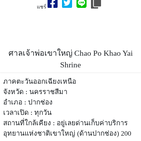
แชร์
สถานที่ท่องเที่ยวจังหวัด,ศาลเจ้าพ่อเขาใหญ่,เที่ยวจังหวัดศาลเจ้า
พ่อเขาใหญ่-สถานที่ท่องเที่ยวจังหวัดนครราชสีมา,ประเทศไทย,ที่
เที่ยวศาลเจ้าพ่อเขาใหญ่,สถานที่ท่องเที่ยวจังหวัด
นครราชสีมา,นครราชสีมาที่เที่ยว,ประเทศไทย
ศาลเจ้าพ่อเขาใหญ่ Chao Po Khao Yai
Shrine
ภาคตะวันออกเฉียงเหนือ
จังหวัด : นครราชสีมา
อำเภอ : ปากช่อง
เวลาเปิด : ทุกวัน
สถานที่ใกล้เคียง : อยู่เลยด่านเก็บค่าบริการ
อุทยานแห่งชาติเขาใหญ่ (ด้านปากช่อง) 200