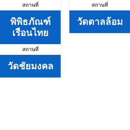
สถานที่
สถานที่
พิพิธภัณฑ์
วัดตาลล้อม
เรือนไทย
สถานที่
วัดชัยมงคล