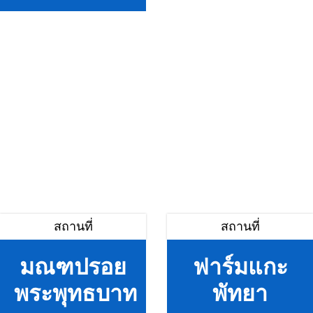
สถานที่
สถานที่
มณฑปรอย
ฟาร์มแกะ
พระพุทธบาท
พัทยา