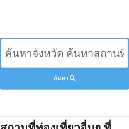
ค้นหา
สถานที่ท่องเที่ยวอื่นๆ ที่