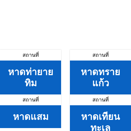
สถานที่
สถานที่
หาดท่ายาย
หาดทราย
ทิม
แก้ว
สถานที่
สถานที่
หาดแสม
หาดเทียน
ทะเล