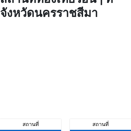
จังหวัดนครราชสีมา
สถานที่
สถานที่