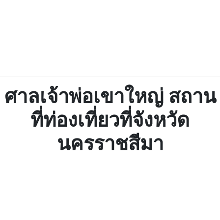
ศาลเจ้าพ่อเขาใหญ่ สถาน
ที่ท่องเที่ยวที่จังหวัด
นครราชสีมา