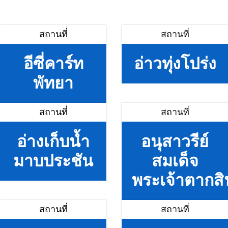
สถานที่
สถานที่
อีซี่คาร์ท
อ่าวทุ่งโปร่ง
พัทยา
สถานที่
สถานที่
อ่างเก็บน้ำ
อนุสาวรีย์
มาบประชัน
สมเด็จ
พระเจ้าตากสิ
สถานที่
สถานที่