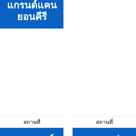
แกรนด์แคน
ยอนคีรี
สถานที่
สถานที่