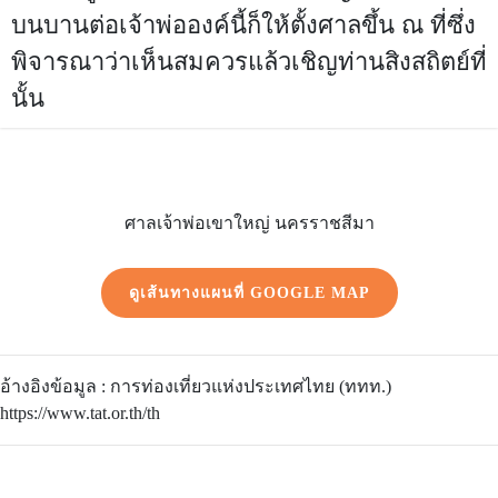
บนบานต่อเจ้าพ่อองค์นี้ก็ให้ตั้งศาลขึ้น ณ ที่ซึ่ง
พิจารณาว่าเห็นสมควรแล้วเชิญท่านสิงสถิตย์ที่
นั้น
ศาลเจ้าพ่อเขาใหญ่ นครราชสีมา
ดูเส้นทางแผนที่ GOOGLE MAP
อ้างอิงข้อมูล : การท่องเที่ยวแห่งประเทศไทย (ททท.)
https://www.tat.or.th/th