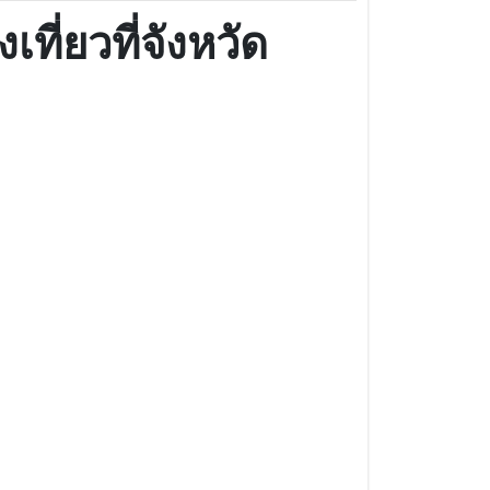
ที่ยวที่จังหวัด