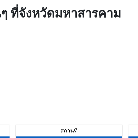
่นๆ ที่จังหวัดมหาสารคาม
สถานที่