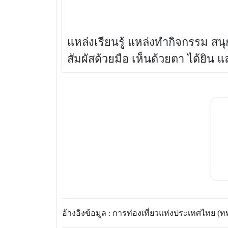
แหล่งเรียนรู้ แหล่งทำกิจกรรม สน
สัมผัสด้วยมือ เห็นด้วยตา ได้ยิน แ
อ้างอิงข้อมูล : การท่องเที่ยวแห่งประเทศไทย (ททท.