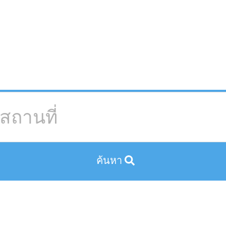
ค้นหา