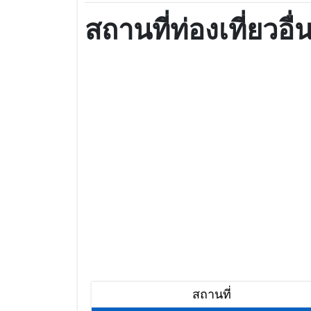
สถานที่ท่องเที่ยวอื
สถานที่