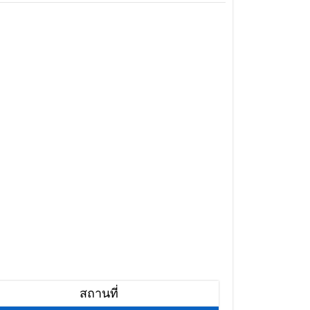
สถานที่