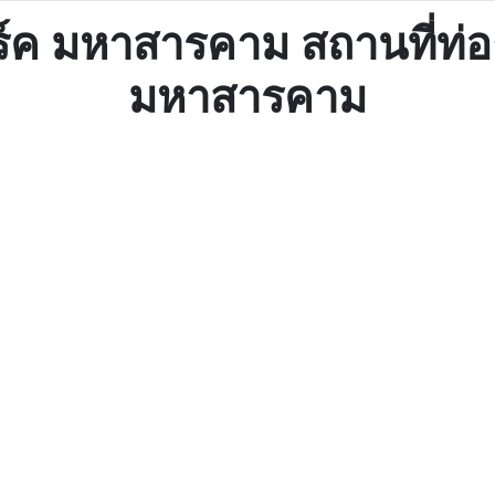
าร์ค มหาสารคาม สถานที่ท่องเ
มหาสารคาม