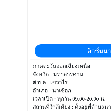
สถานที่ท่องเที่ยวจังหวัด,ดิกชั่นนารี่ พาร์ค ม
ชั่นนารี่ พาร์ค มหาสารคาม,สถานที่ท่องเที่ย
ดิกชั่นน
ภาคตะวันออกเฉียงเหนือ
จังหวัด : มหาสารคาม
ตำบล : เขวาไร่
อำเภอ : นาเชือก
เวลาเปิด : ทุกวัน 09.00-20.00 น.
สถานที่ใกล้เคียง : ตั้งอยู่ที่ตำ