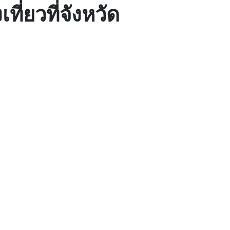
ที่ยวที่จังหวัด