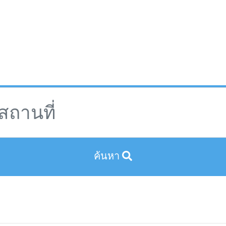
ค้นหา