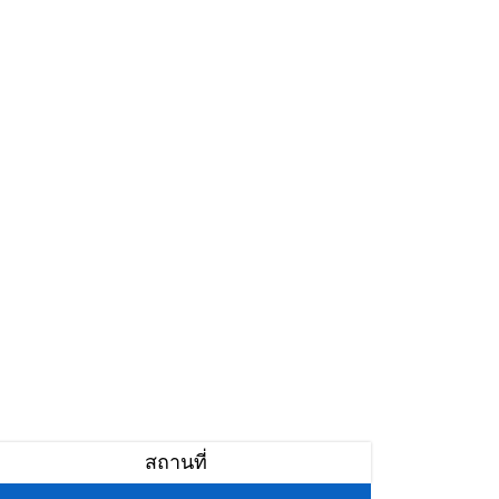
สถานที่