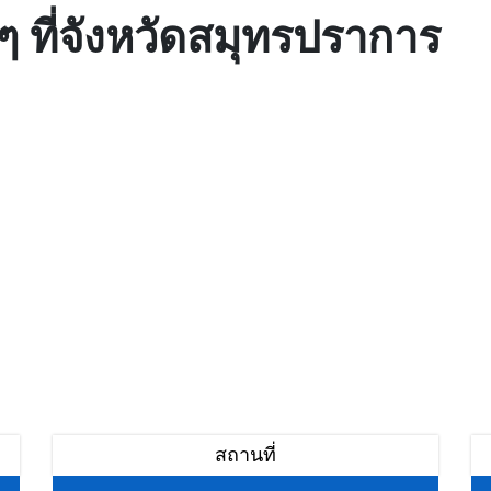
่นๆ ที่จังหวัดสมุทรปราการ
สถานที่