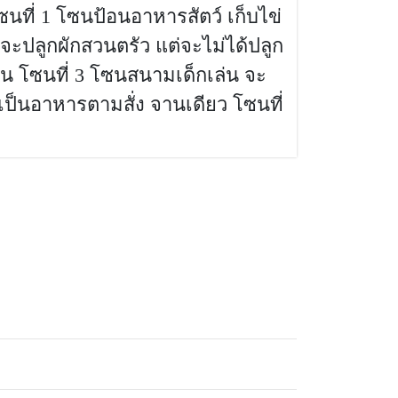
นที่ 1 โซนป้อนอาหารสัตว์ เก็บไข่
ก็จะปลูกผักสวนตรัว แต่จะไม่ได้ปลูก
ทาน โซนที่ 3 โซนสนามเด็กเล่น จะ
ป็นอาหารตามสั่ง จานเดียว โซนที่