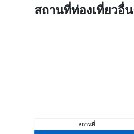
สถานที่ท่องเที่ยวอื
สถานที่