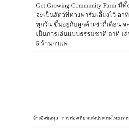
Get Growing Community Farm มีทั้
จะเป็นสัตว์ที่ทางฟาร์มเลี้ยงไว้ อา
ทุกวัน ขึ้นอยู่กับลูกค้าเช่ากี่เ
เป็นการเล่นแบบธรรมชาติ อาทิ เล่
5 ร้านกาแฟ
อ้างอิงข้อมูล : การท่องเที่ยวแห่งประเทศไทย (ททท.)