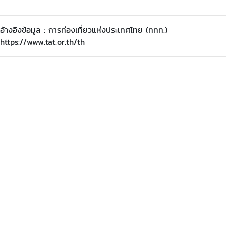
อ้างอิงข้อมูล : การท่องเที่ยวแห่งประเทศไทย (ททท.)
https://www.tat.or.th/th