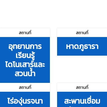
สถานที่
สถานที่
อุทยานการ
หาดภูธารา
เรียนรู้
ไดโนเสาร์และ
สวนน้ำ
สถานที่
สถานที่
ไร่องุ่นรจนา
สะพานเชื่อม