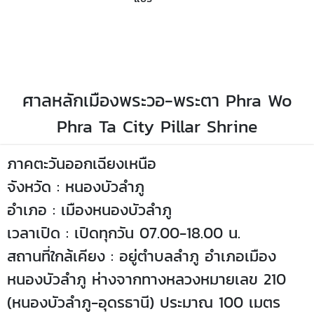
สถานที่ท่องเที่ยวจังหวัด,ศาลหลักเมืองพระวอ-พระตา,เที่ยวจังหวัด
ศาลหลักเมืองพระวอ-พระตา-สถานที่ท่องเที่ยวจังหวัด
หนองบัวลำภู,ประเทศไทย,ที่เที่ยวศาลหลักเมืองพระวอ-พระตา,สถานที่
ท่องเที่ยวจังหวัดหนองบัวลำภู,หนองบัวลำภูที่เที่ยว,ประเทศไทย
ศาลหลักเมืองพระวอ-พระตา Phra Wo
Phra Ta City Pillar Shrine
ภาคตะวันออกเฉียงเหนือ
จังหวัด : หนองบัวลำภู
อำเภอ : เมืองหนองบัวลำภู
เวลาเปิด : เปิดทุกวัน 07.00-18.00 น.
สถานที่ใกล้เคียง : อยู่ตำบลลำภู อำเภอเมือง
หนองบัวลำภู ห่างจากทางหลวงหมายเลข 210
(หนองบัวลำภู-อุดรธานี) ประมาณ 100 เมตร