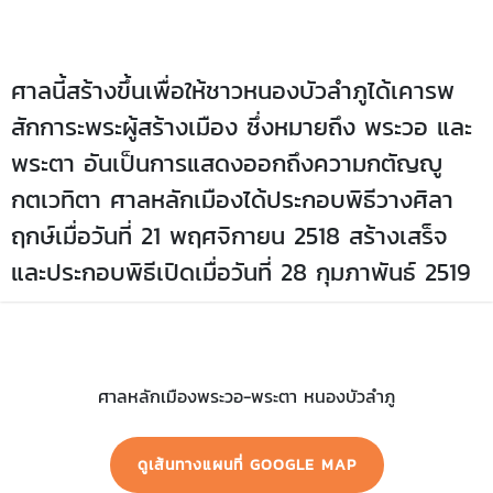
ศาลนี้สร้างขึ้นเพื่อให้ชาวหนองบัวลำภูได้เคารพ
สักการะพระผู้สร้างเมือง ซึ่งหมายถึง พระวอ และ
พระตา อันเป็นการแสดงออกถึงความกตัญญู
กตเวทิตา ศาลหลักเมืองได้ประกอบพิธีวางศิลา
ฤกษ์เมื่อวันที่ 21 พฤศจิกายน 2518 สร้างเสร็จ
และประกอบพิธีเปิดเมื่อวันที่ 28 กุมภาพันธ์ 2519
ศาลหลักเมืองพระวอ-พระตา หนองบัวลำภู
ดูเส้นทางแผนที่ GOOGLE MAP