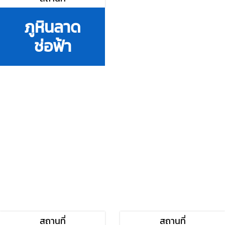
ภูหินลาด
ช่อฟ้า
สถานที่
สถานที่