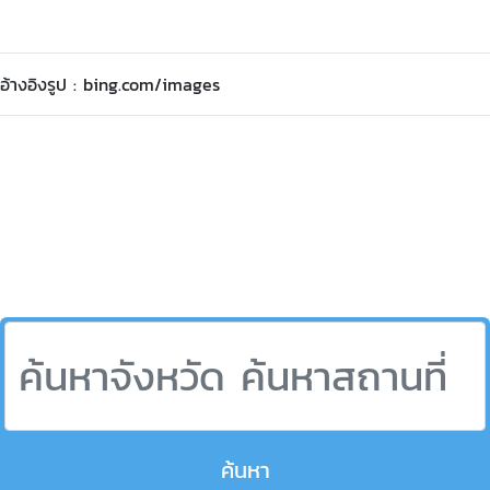
อ้างอิงรูป : bing.com/images
ค้นหา