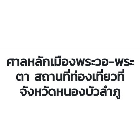
ศาลหลักเมืองพระวอ-พระ
ตา สถานที่ท่องเที่ยวที่
จังหวัดหนองบัวลำภู