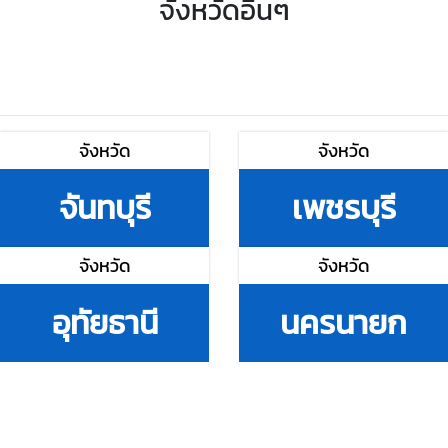
จังหวัดอื่นๆ
จังหวัด
จังหวัด
จันทบุรี
เพชรบุรี
จังหวัด
จังหวัด
อุทัยธานี
นครนายก