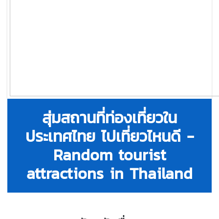
สุ่มสถานที่ท่องเที่ยวใน
ประเทศไทย ไปเที่ยวไหนดี -
Random tourist
attractions in Thailand