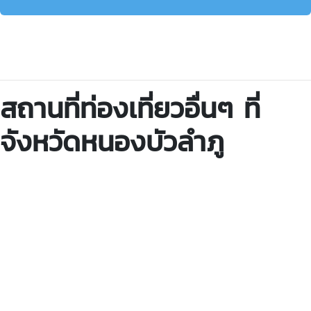
สถานที่ท่องเที่ยวอื่นๆ ที่
จังหวัดหนองบัวลำภู