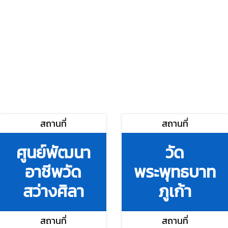
สถานที่
สถานที่
ศูนย์พัฒนา
วัด
อาชีพวัด
พระพุทธบาท
สว่างศิลา
ภูเก้า
สถานที่
สถานที่