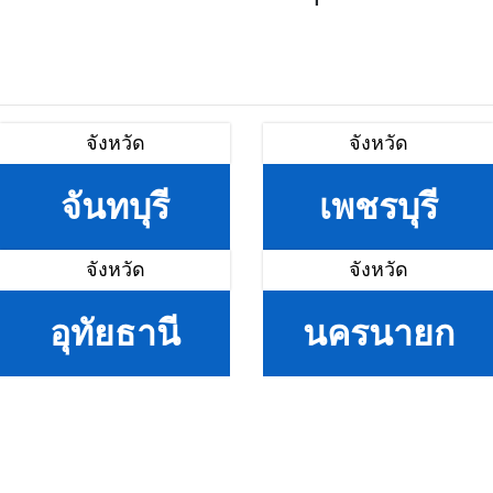
จังหวัด
จังหวัด
จันทบุรี
เพชรบุรี
จังหวัด
จังหวัด
อุทัยธานี
นครนายก