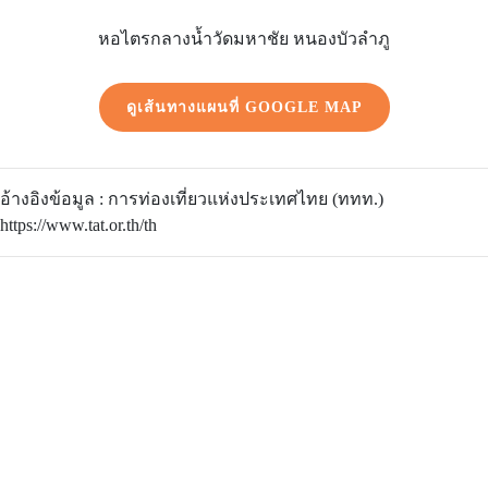
หอไตรกลางน้ำวัดมหาชัย หนองบัวลำภู
ดูเส้นทางแผนที่ GOOGLE MAP
อ้างอิงข้อมูล : การท่องเที่ยวแห่งประเทศไทย (ททท.)
https://www.tat.or.th/th