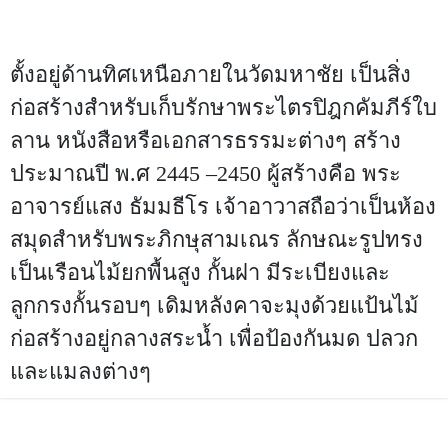
ตั้งอยู่ด้านทิศเหนือภายในวัดมหาชัย เป็นสิ่ง
ก่อสร้างสำหรับเก็บรักษาพระไตรปิฎกคัมภีร์ใบ
ลาน หนังสือหรือเอกสารธรรมะต่างๆ สร้าง
ประมาณปี พ.ศ 2445 –2450 ผู้สร้างคือ พระ
อาจารย์แสง ธัมมธีโร เจ้าอาวาสถือว่าเป็นห้อง
สมุดสำหรับพระภิกษุสามเณร ลักษณะรูปทรง
เป็นเรือนไม้ยกพื้นสูง กั้นฝา มีระเบียงและ
ลูกกรงกั้นรอบๆ เดิมหลังคาจะมุงด้วยแป้นไม้
ก่อสร้างอยู่กลางสระน้ำ เพื่อป้องกันมด ปลวก
และแมลงต่างๆ