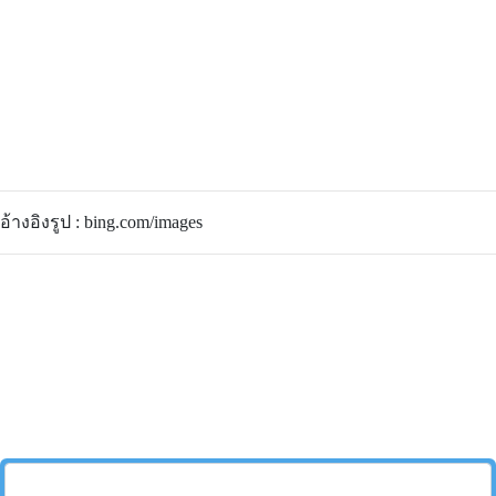
อ้างอิงรูป : bing.com/images