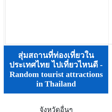
สุ่มสถานที่ท่องเที่ยวใน
ประเทศไทย ไปเที่ยวไหนดี -
Random tourist attractions
in Thailand
จังหวัดอื่นๆ