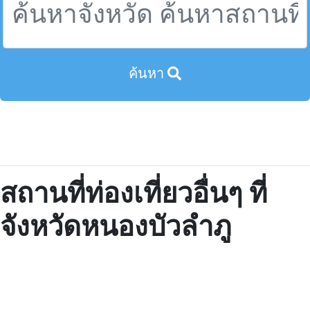
ค้นหา
สถานที่ท่องเที่ยวอื่นๆ ที่
จังหวัดหนองบัวลำภู