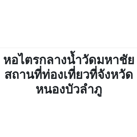
หอไตรกลางน้ำวัดมหาชัย
สถานที่ท่องเที่ยวที่จังหวัด
หนองบัวลำภู