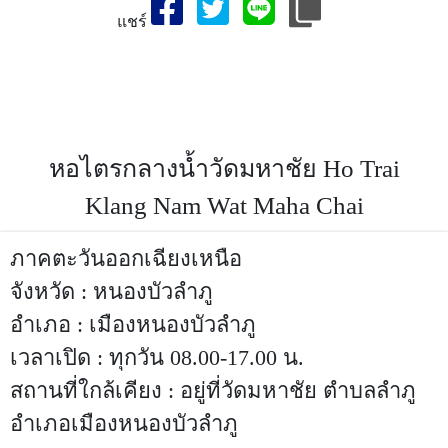
แชร์
สถานที่ท่องเที่ยวจังหวัด,หอไตรกลางน้ำวัดมหาชัย,เที่ยวจังหวัด
หอไตรกลางน้ำวัดมหาชัย-สถานที่ท่องเที่ยวจังหวัด
หนองบัวลำภู,ประเทศไทย,ที่เที่ยวหอไตรกลางน้ำวัดมหาชัย,สถาน
ที่ท่องเที่ยวจังหวัดหนองบัวลำภู,หนองบัวลำภูที่เที่ยว,ประเทศไทย
หอไตรกลางน้ำวัดมหาชัย Ho Trai
Klang Nam Wat Maha Chai
ภาคตะวันออกเฉียงเหนือ
จังหวัด : หนองบัวลำภู
อำเภอ : เมืองหนองบัวลำภู
เวลาเปิด : ทุกวัน 08.00-17.00 น.
สถานที่ใกล้เคียง : อยู่ที่วัดมหาชัย ตำบลลำภู
อำเภอเมืองหนองบัวลำภู