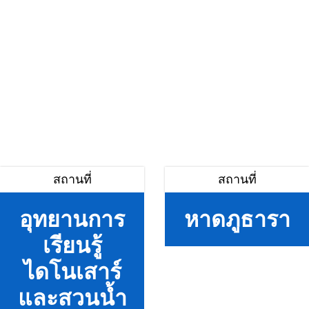
สถานที่
สถานที่
อุทยานการ
หาดภูธารา
เรียนรู้
ไดโนเสาร์
และสวนน้ำ