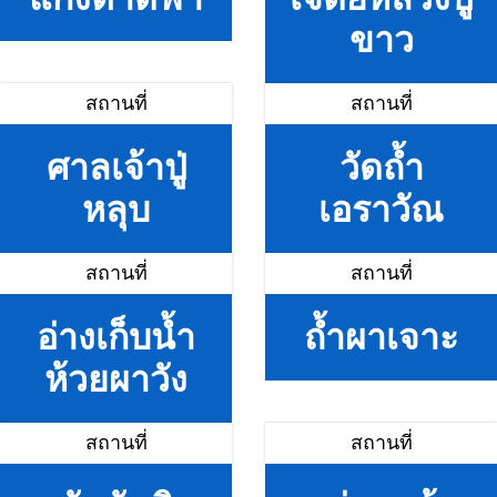
ขาว
สถานที่
สถานที่
ศาลเจ้าปู่
วัดถ้ำ
หลุบ
เอราวัณ
สถานที่
สถานที่
อ่างเก็บน้ำ
ถ้ำผาเจาะ
ห้วยผาวัง
สถานที่
สถานที่