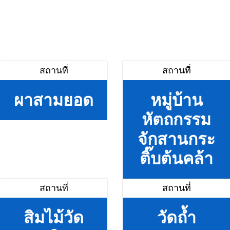
สถานที่
สถานที่
ผาสามยอด
หมู่บ้าน
หัตถกรรม
จักสานกระ
ติ๊บต้นคล้า
สถานที่
สถานที่
สิมไม้วัด
วัดถ้ำ