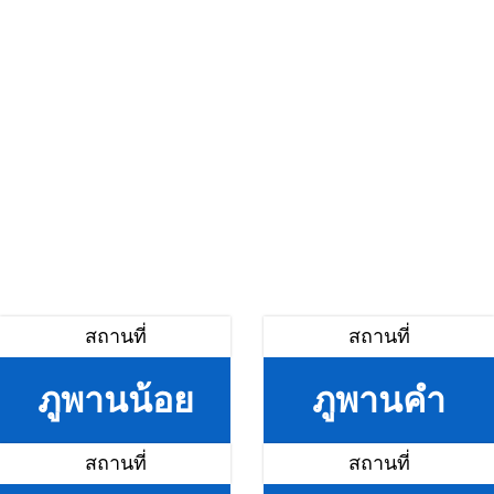
สถานที่
สถานที่
ภูพานน้อย
ภูพานคำ
สถานที่
สถานที่