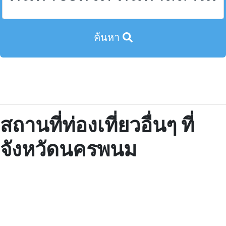
ค้นหา
สถานที่ท่องเที่ยวอื่นๆ ที่
จังหวัดนครพนม