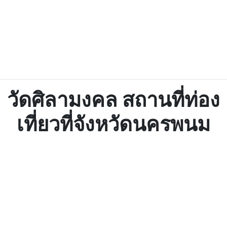
วัดศิลามงคล สถานที่ท่อง
เที่ยวที่จังหวัดนครพนม