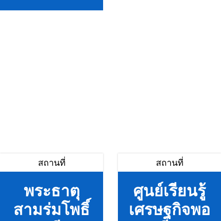
สถานที่
สถานที่
พระธาตุ
ศูนย์เรียนรู้
สามร่มโพธิ์
เศรษฐกิจพอ