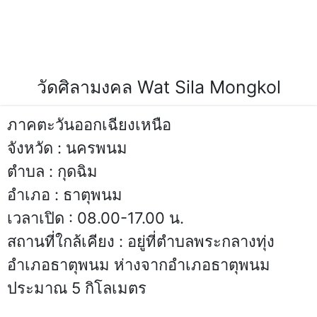
สถานที่ท่องเที่ยวจังหวัด,วัดศิลามงคล,เที่ยวจังหวัดวัดศิลามงคล-
สถานที่ท่องเที่ยวจังหวัดนครพนม,ประเทศไทย,ที่เที่ยววัดศิลา
มงคล,สถานที่ท่องเที่ยวจังหวัดนครพนม,นครพนมที่
เที่ยว,ประเทศไทย
วัดศิลามงคล Wat Sila Mongkol
ภาคตะวันออกเฉียงเหนือ
จังหวัด : นครพนม
ตำบล : กุดฉิม
อำเภอ : ธาตุพนม
เวลาเปิด : 08.00-17.00 น.
สถานที่ใกล้เคียง : อยู่ที่ตำบลพระกลางทุ่ง
อำเภอธาตุพนม ห่างจากอำเภอธาตุพนม
ประมาณ 5 กิโลเมตร