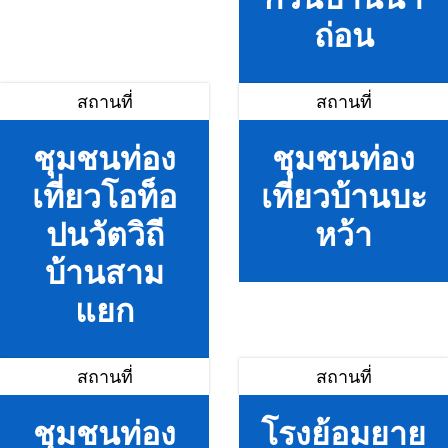
ถ่อน
สถานที่
สถานที่
ชุมชนท่อง
ชุมชนท่อง
เที่ยวโอท็อ
เที่ยวบ้านบะ
ปนวัตวิถี
หว้า
บ้านสาม
แยก
สถานที่
สถานที่
ชุมชนท่อง
โรงย้อมยาย