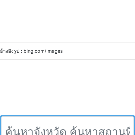
อ้างอิงรูป : bing.com/images