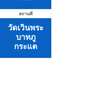
สถานที่
วัดเวินพระ
บาทภู
กระแต