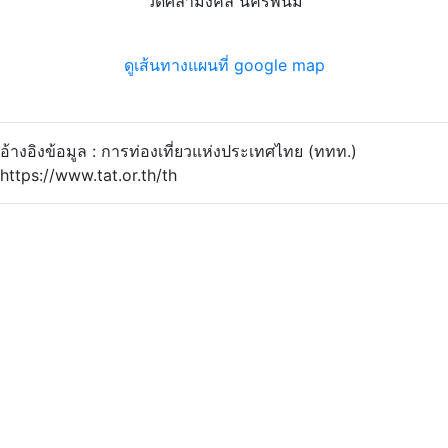
วัดศิลามงคล นครพนม
ดูเส้นทางแผนที่ google map
อ้างอิงข้อมูล : การท่องเที่ยวแห่งประเทศไทย (ททท.)
https://www.tat.or.th/th