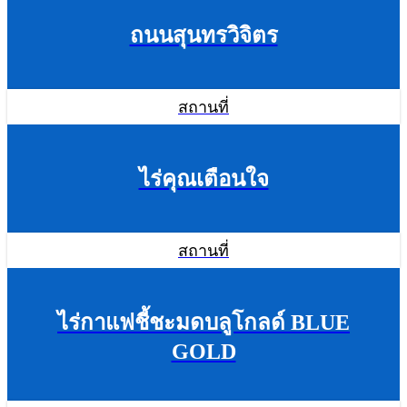
ถนนสุนทรวิจิตร
สถานที่
ไร่คุณเตือนใจ
สถานที่
ไร่กาแฟชี้ชะมดบลูโกลด์ BLUE
GOLD