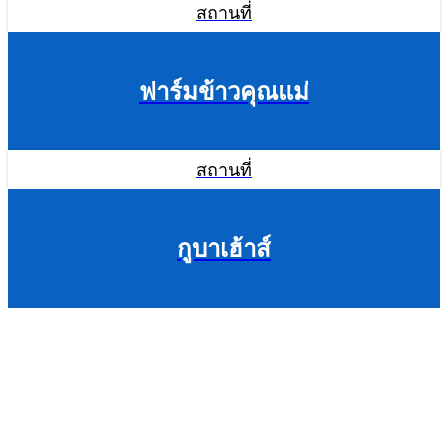
สถานที่
ฟาร์มข้าวคุณแม่
สถานที่
กูบาเฮ้าส์