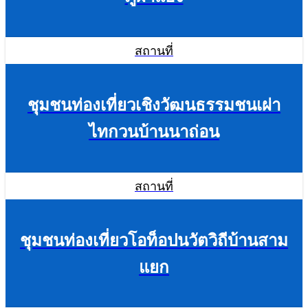
สถานที่
ชุมชนท่องเที่ยวเชิงวัฒนธรรมชนเผ่า
ไทกวนบ้านนาถ่อน
สถานที่
ชุมชนท่องเที่ยวโอท็อปนวัตวิถีบ้านสาม
แยก