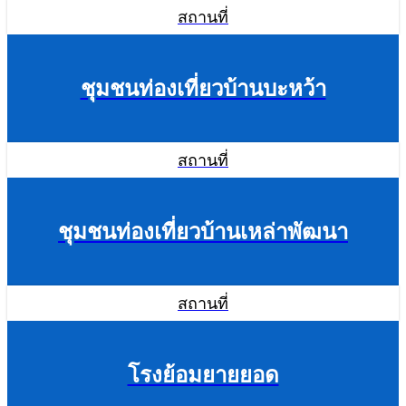
สถานที่
ชุมชนท่องเที่ยวบ้านบะหว้า
สถานที่
ชุมชนท่องเที่ยวบ้านเหล่าพัฒนา
สถานที่
โรงย้อมยายยอด