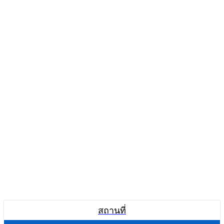
สถานที่