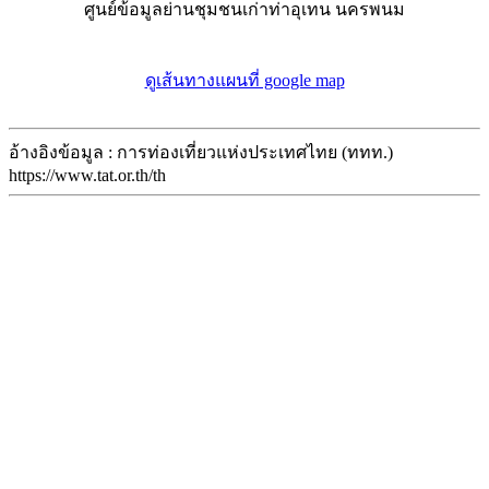
ศูนย์ข้อมูลย่านชุมชนเก่าท่าอุเทน นครพนม
ดูเส้นทางแผนที่ google map
อ้างอิงข้อมูล : การท่องเที่ยวแห่งประเทศไทย (ททท.)
https://www.tat.or.th/th