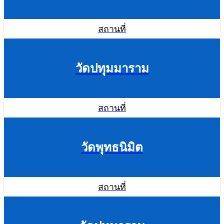
สถานที่
วัดปทุมมาราม
สถานที่
วัดพุทธนิมิต
สถานที่