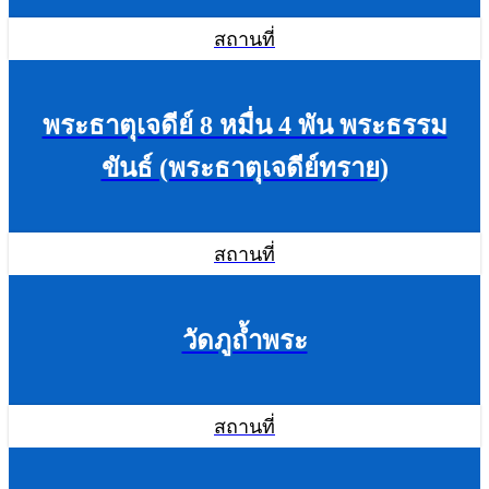
สถานที่
พระธาตุเจดีย์ 8 หมื่น 4 พัน พระธรรม
ขันธ์ (พระธาตุเจดีย์ทราย)
สถานที่
วัดภูถ้ำพระ
สถานที่