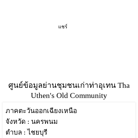
แชร์
สถานที่ท่องเที่ยวจังหวัด,ศูนย์ข้อมูลย่านชุมชนเก่าท่าอุเทน,เที่ยว
จังหวัดศูนย์ข้อมูลย่านชุมชนเก่าท่าอุเทน-สถานที่ท่องเที่ยว
จังหวัดนครพนม,ประเทศไทย,ที่เที่ยวศูนย์ข้อมูลย่านชุมชนเก่า
ท่าอุเทน,สถานที่ท่องเที่ยวจังหวัดนครพนม,นครพนมที่
เที่ยว,ประเทศไทย
ศูนย์ข้อมูลย่านชุมชนเก่าท่าอุเทน Tha
Uthen's Old Community
ภาคตะวันออกเฉียงเหนือ
จังหวัด : นครพนม
ตำบล : ไชยบุรี