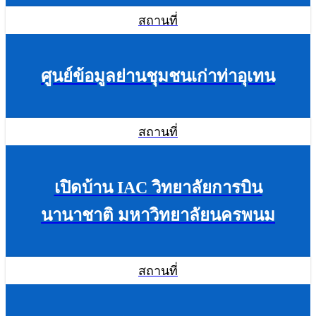
สถานที่
ศูนย์ข้อมูลย่านชุมชนเก่าท่าอุเทน
สถานที่
เปิดบ้าน IAC วิทยาลัยการบิน
นานาชาติ มหาวิทยาลัยนครพนม
สถานที่