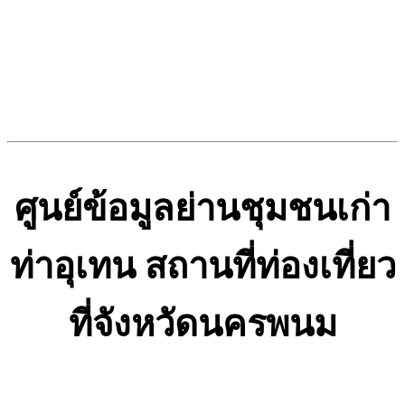
ศูนย์ข้อมูลย่านชุมชนเก่า
ท่าอุเทน สถานที่ท่องเที่ยว
ที่จังหวัดนครพนม