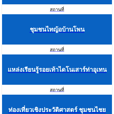
สถานที่
ชุมชนไทญ้อบ้านโพน
สถานที่
แหล่งเรียนรู้รอยเท้าไดโนเสาร์ท่าอุเทน
สถานที่
ท่องเที่ยวเชิงประวัติศาสตร์ ชุมชนไชย