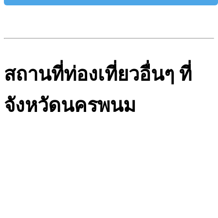
สถานที่ท่องเที่ยวอื่นๆ ที่
จังหวัดนครพนม