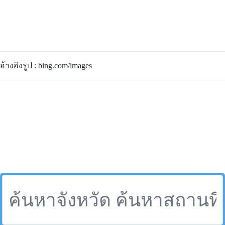
อ้างอิงรูป : bing.com/images