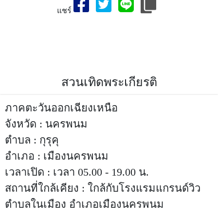
แชร์
สถานที่ท่องเที่ยวจังหวัด,สวนเทิดพระเกียรติ,เที่ยวจังหวัดสวนเทิด
พระเกียรติ-สถานที่ท่องเที่ยวจังหวัดนครพนม,ประเทศไทย,ที่เที่ยว
สวนเทิดพระเกียรติ,สถานที่ท่องเที่ยวจังหวัดนครพนม,นครพนมที่
เที่ยว,ประเทศไทย
สวนเทิดพระเกียรติ
ภาคตะวันออกเฉียงเหนือ
จังหวัด : นครพนม
ตำบล : กุรุคุ
อำเภอ : เมืองนครพนม
เวลาเปิด : เวลา 05.00 - 19.00 น.
สถานที่ใกล้เคียง : ใกล้กับโรงแรมแกรนด์วิว
ตำบลในเมือง อำเภอเมืองนครพนม