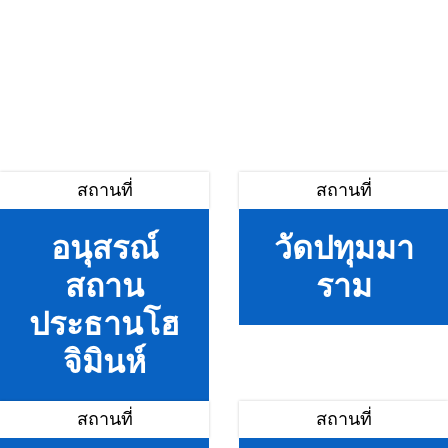
สถานที่
สถานที่
อนุสรณ์
วัดปทุมมา
สถาน
ราม
ประธานโฮ
จิมินห์
สถานที่
สถานที่