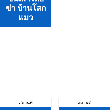
ข่า บ้านโสก
แมว
สถานที่
สถานที่