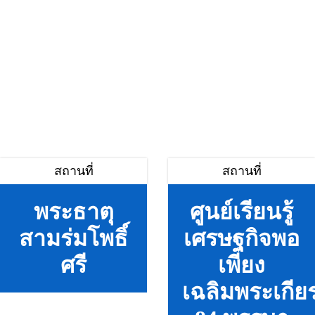
สถานที่
สถานที่
พระธาตุ
ศูนย์เรียนรู้
สามร่มโพธิ์
เศรษฐกิจพอ
ศรี
เพียง
เฉลิมพระเกียร