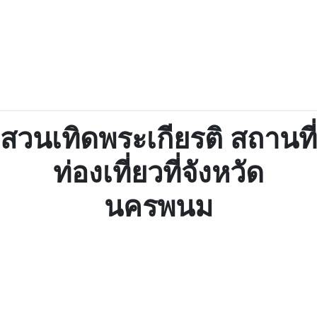
สวนเทิดพระเกียรติ สถานที่
ท่องเที่ยวที่จังหวัด
นครพนม