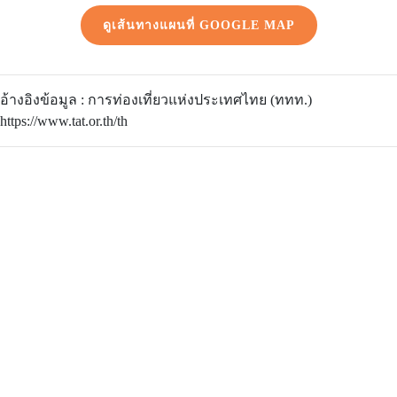
ดูเส้นทางแผนที่ GOOGLE MAP
อ้างอิงข้อมูล : การท่องเที่ยวแห่งประเทศไทย (ททท.)
https://www.tat.or.th/th