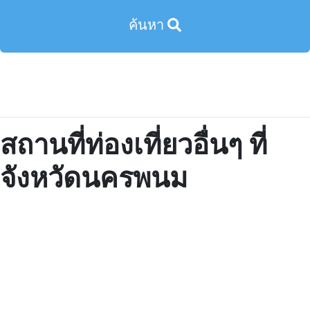
ค้นหา
สถานที่ท่องเที่ยวอื่นๆ ที่
จังหวัดนครพนม