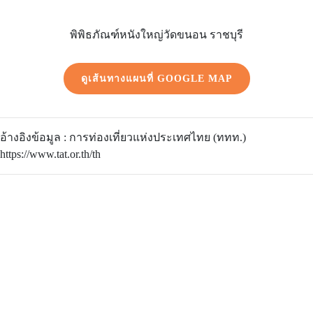
พิพิธภัณฑ์หนังใหญ่วัดขนอน ราชบุรี
ดูเส้นทางแผนที่ GOOGLE MAP
อ้างอิงข้อมูล : การท่องเที่ยวแห่งประเทศไทย (ททท.)
https://www.tat.or.th/th