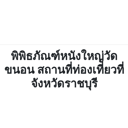
พิพิธภัณฑ์หนังใหญ่วัด
ขนอน สถานที่ท่องเที่ยวที่
จังหวัดราชบุรี