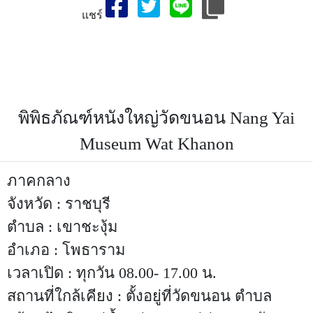
แชร์
สถานที่ท่องเที่ยวจังหวัด,พิพิธภัณฑ์หนังใหญ่วัดขนอน,เที่ยวจังหวัด
พิพิธภัณฑ์หนังใหญ่วัดขนอน-สถานที่ท่องเที่ยวจังหวัด
ราชบุรี,ประเทศไทย,ที่เที่ยวพิพิธภัณฑ์หนังใหญ่วัดขนอน,สถานที่
ท่องเที่ยวจังหวัดราชบุรี,ราชบุรีที่เที่ยว,ประเทศไทย
พิพิธภัณฑ์หนังใหญ่วัดขนอน Nang Yai
Museum Wat Khanon
ภาคกลาง
จังหวัด : ราชบุรี
ตำบล : เขาชะงุ้ม
อำเภอ : โพธาราม
เวลาเปิด : ทุกวัน 08.00- 17.00 น.
สถานที่ใกล้เคียง : ตั้งอยู่ที่วัดขนอน ตำบล