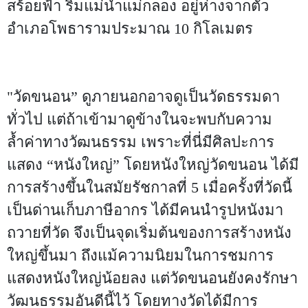
สร้อยฟ้า ริมแม่น้ำแม่กลอง อยู่ห่างจากตัว
อำเภอโพธารามประมาณ 10 กิโลเมตร
"วัดขนอน” ดูภายนอกอาจดูเป็นวัดธรรมดา
ทั่วไป แต่ถ้าเข้ามาดูข้างในจะพบกับความ
ล้ำค่าทางวัฒนธรรม เพราะที่นี่มีศิลปะการ
แสดง “หนังใหญ่” โดยหนังใหญ่วัดขนอน ได้มี
การสร้างขึ้นในสมัยรัชกาลที่ 5 เมื่อครั้งที่วัดนี้
เป็นด่านเก็บภาษีอากร ได้มีคนนำรูปหนังมา
ถวายที่วัด จึงเป็นจุดเริ่มต้นของการสร้างหนัง
ใหญ่ขึ้นมา ถึงแม้ความนิยมในการชมการ
แสดงหนังใหญ่น้อยลง แต่วัดขนอนยังคงรักษา
วัฒนธรรมอันดีนี้ไว้ โดยทางวัดได้มีการ