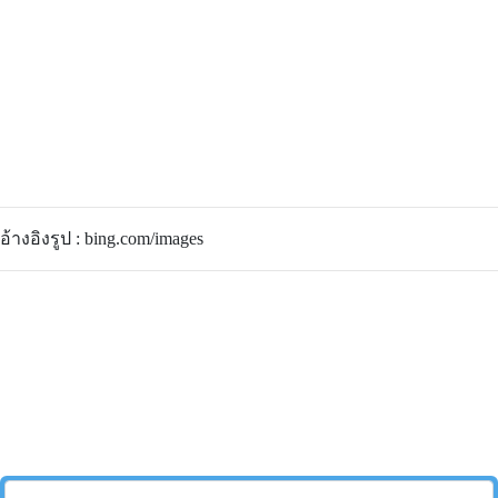
อ้างอิงรูป : bing.com/images