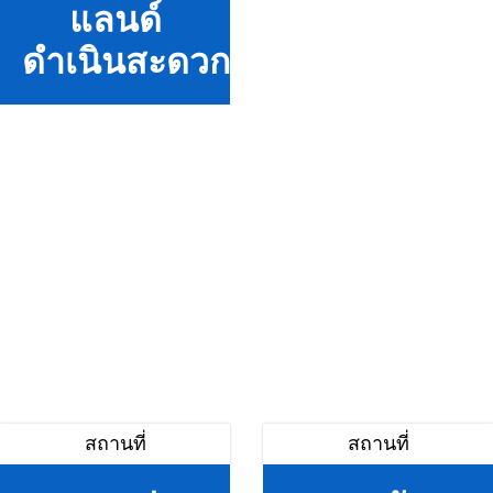
แลนด์
ดำเนินสะดวก
สถานที่
สถานที่