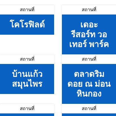
สถานที่
สถานที่
โคโรฟิลด์
เดอะ
รีสอร์ท วอ
เทอร์ พาร์ค
สถานที่
สถานที่
บ้านแก้ว
ตลาดริม
สมุนไพร
ดอย ณ ม่อน
หินกอง
สถานที่
สถานที่