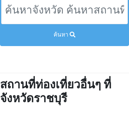
ค้นหา
สถานที่ท่องเที่ยวอื่นๆ ที่
จังหวัดราชบุรี