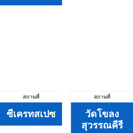
สถานที่
สถานที่
ซีเครทสเปซ
วัดโขลง
สุวรรณคีรี