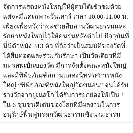
จัดการแสดงหนังใหญ่ให้ผู้คนได้เข้าชมด้วย
แต่จะมีแค่เฉพาะวันเสาร์ เวลา 10.00-11.00 น.
เพียงเพื่อหวังว่าจะช่วยสืบสานวัฒนธรรมและ
รักษาหนังใหญ่ไว้ให้คนรุ่นหลังต่อไป ปัจจุบันที่
นี่มีตัวหนัง 313 ตัว ที่ถือว่าเป็นสมบัติของวัดที่
ได้สืบทอดและร่วมกันรักษา เป็นวัดเดียวที่มี
มหรสพเป็นของวัด มีการจัดตั้งคณะหนังใหญ่
และมีพิพิธภัณฑ์สถานแสดงนิทรรศการหนัง
ใหญ่ “พิพิธภัณฑ์หนังใหญ่วัดขนอน” จนได้รับ
รางวัลจากยูเนสโก ได้รับการยกย่องให้เป็น 1
ใน 6 ชุมชนดีเด่นของโลกที่มีผลงานในการ
อนุรักษ์ฟื้นฟูมรดกวัฒนธรรมเชิงนามธรรม