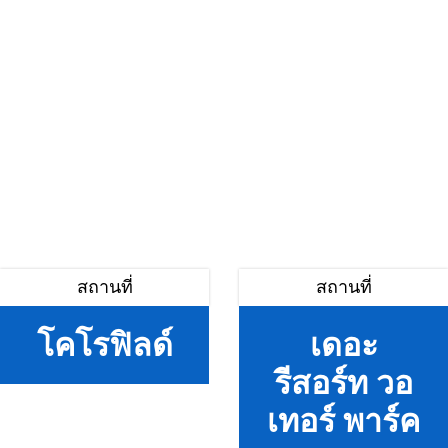
สถานที่
สถานที่
โคโรฟิลด์
เดอะ
รีสอร์ท วอ
เทอร์ พาร์ค