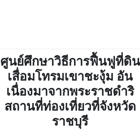
ศูนย์ศึกษาวิธีการฟื้นฟูที่ดิน
เสื่อมโทรมเขาชะงุ้ม อัน
เนื่องมาจากพระราชดำริ
สถานที่ท่องเที่ยวที่จังหวัด
ราชบุรี