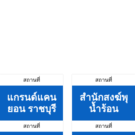
สถานที่
สถานที่
แกรนด์แคน
สำนักสงฆ์พุ
ยอน ราชบุรี
น้ำร้อน
สถานที่
สถานที่