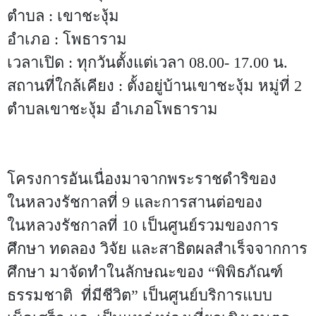
ตำบล : เขาชะงุ้ม
อำเภอ : โพธาราม
เวลาเปิด : ทุกวันตั้งแต่เวลา 08.00- 17.00 น.
สถานที่ใกล้เคียง : ตั้งอยู่บ้านเขาชะงุ้ม หมู่ที่ 2
ตำบลเขาชะงุ้ม อำเภอโพธาราม
โครงการอันเนื่องมาจากพระราชดำริของ
ในหลวงรัชกาลที่ 9 และการสานต่อของ
ในหลวงรัชกาลที่ 10 เป็นศูนย์รวมของการ
ศึกษา ทดลอง วิจัย และสาธิตผลสำเร็จจากการ
ศึกษา มาจัดทำในลักษณะของ “พิพิธภัณฑ์
ธรรมชาติ ที่มีชีวิต” เป็นศูนย์บริการแบบ