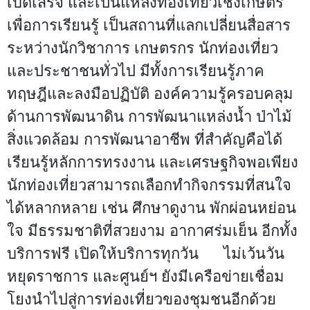
เบ็ดเสร็จ และเป็นแหล่งท่องเที่ยวเชิงเกษตร
เพื่อการเรียนรู้ เป็นสถานที่แลกเปลี่ยนสื่อสาร
ระหว่างนักวิชาการ เกษตรกร นักท่องเที่ยว
และประชาชนทั่วไป มีทั้งการเรียนรู้ภาค
ทฤษฎีและลงมือปฏิบัติ องค์ความรู้ครอบคลุม
ด้านการพัฒนาดิน การพัฒนาแหล่งน้ำ ป่าไม้
สิ่งแวดล้อม การพัฒนาอาชีพ ที่สำคัญคือได้
เรียนรู้หลักการทรงงาน และเศรษฐกิจพอเพียง
นักท่องเที่ยวสามารถเลือกทำกิจกรรมที่สนใจ
ได้หลากหลาย เช่น ศึกษาดูงาน พักผ่อนหย่อน
ใจ มีธรรมชาติที่สวยงาม อากาศร่มเย็น อีกทั้ง
บริการฟรี เปิดให้บริการทุกวัน ไม่เว้นวัน
หยุดราชการ และศูนย์ฯ ยังมีเครือข่ายเชื่อม
โยงนำไปสู่การท่องเที่ยวของชุมชนอีกด้วย