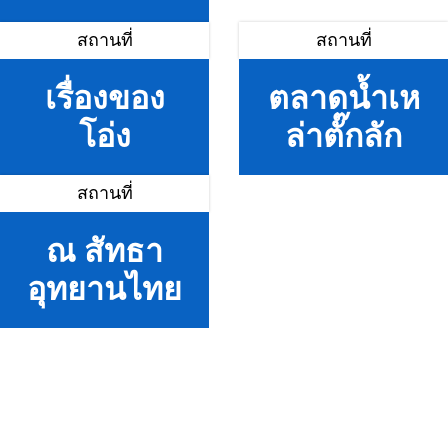
สถานที่
สถานที่
เรื่องของ
ตลาดน้ำเห
โอ่ง
ล่าตั๊กลัก
สถานที่
ณ สัทธา
อุทยานไทย