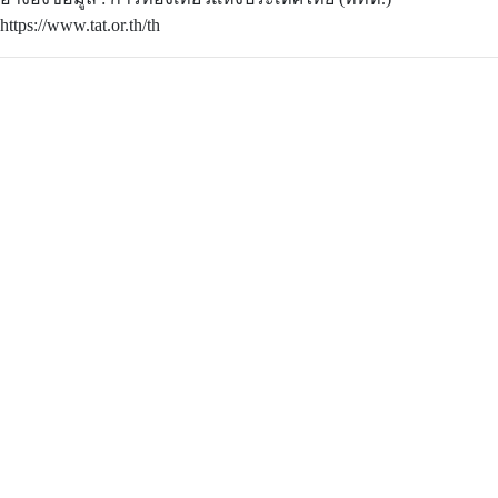
https://www.tat.or.th/th