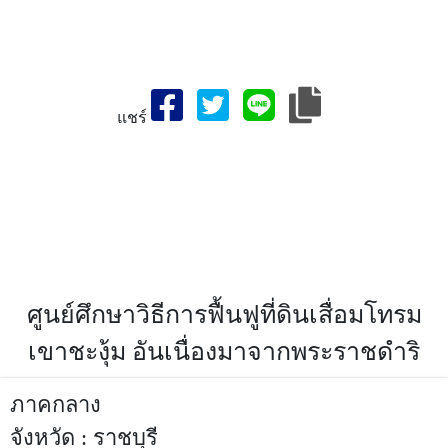
แชร์
สถานที่ท่องเที่ยวจังหวัด,ศูนย์ศึกษาวิธีการฟื้นฟูที่ดินเสื่อมโทรมเขา
ชะงุ้ม อันเนื่องมาจากพระราชดำริ,เที่ยวจังหวัดศูนย์ศึกษาวิธีการ
ฟื้นฟูที่ดินเสื่อมโทรมเขาชะงุ้ม อันเนื่องมาจากพระราชดำริ-สถาน
ที่ท่องเที่ยวจังหวัดราชบุรี,ประเทศไทย,ที่เที่ยวศูนย์ศึกษาวิธีการ
ฟื้นฟูที่ดินเสื่อมโทรมเขาชะงุ้ม อันเนื่องมาจากพระราชดำริ,สถาน
ที่ท่องเที่ยวจังหวัดราชบุรี,ราชบุรีที่เที่ยว,ประเทศไทย
ศูนย์ศึกษาวิธีการฟื้นฟูที่ดินเสื่อมโทรม
เขาชะงุ้ม อันเนื่องมาจากพระราชดำริ
ภาคกลาง
จังหวัด : ราชบุรี