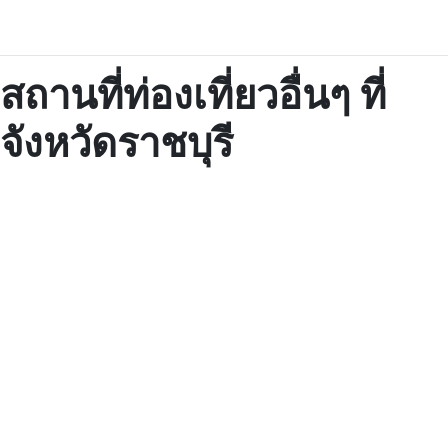
สถานที่ท่องเที่ยวอื่นๆ ที่
จังหวัดราชบุรี