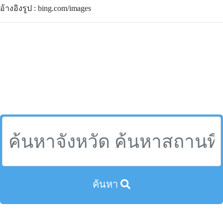
อ้างอิงรูป : bing.com/images
ค้นหา