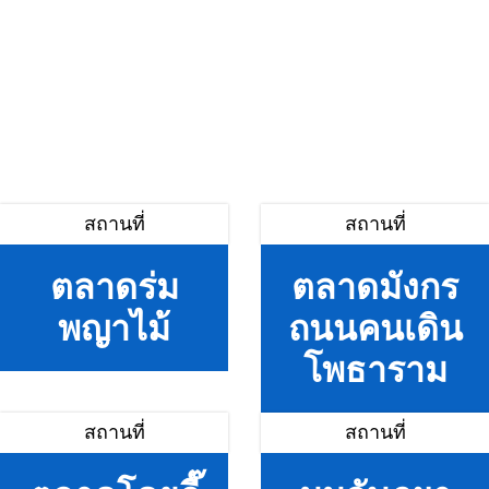
สถานที่
สถานที่
ตลาดร่ม
ตลาดมังกร
พญาไม้
ถนนคนเดิน
โพธาราม
สถานที่
สถานที่