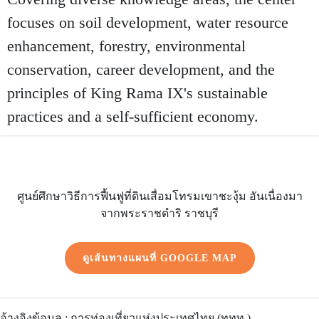
focuses on soil development, water resource
enhancement, forestry, environmental
conservation, career development, and the
principles of King Rama IX's sustainable
practices and a self-sufficient economy.
ศูนย์ศึกษาวิธีการฟื้นฟูที่ดินเสื่อมโทรมเขาชะงุ้ม อันเนื่องมา
จากพระราชดำริ ราชบุรี
ดูเส้นทางแผนที่ GOOGLE MAP
อ้างอิงข้อมูล : การท่องเที่ยวแห่งประเทศไทย (ททท.)