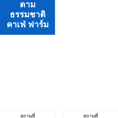
ตาม
ธรรมชาติ
คาเฟ่ ฟาร์ม
สถานที่
สถานที่