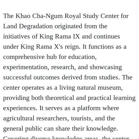
The Khao Cha-Ngum Royal Study Center for
Land Degradation originated from the
initiatives of King Rama IX and continues
under King Rama X's reign. It functions as a
comprehensive hub for education,
experimentation, research, and showcasing
successful outcomes derived from studies. The
center operates as a living natural museum,
providing both theoretical and practical learning
experiences. It serves as a platform where
agricultural researchers, tourists, and the
general public can share their knowledge.
Covering diverse knowledge areas, the center