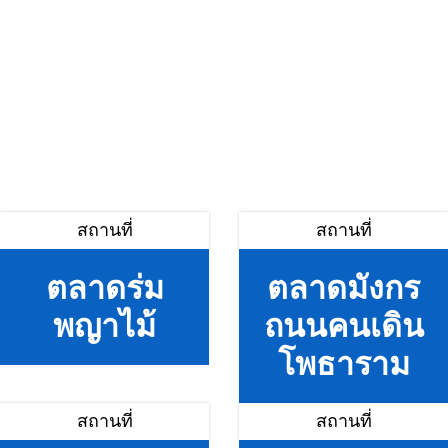
สถานที่
สถานที่
ตลาดร่ม
ตลาดมังกร
พญาไม้
ถนนคนเดิน
โพธาราม
สถานที่
สถานที่