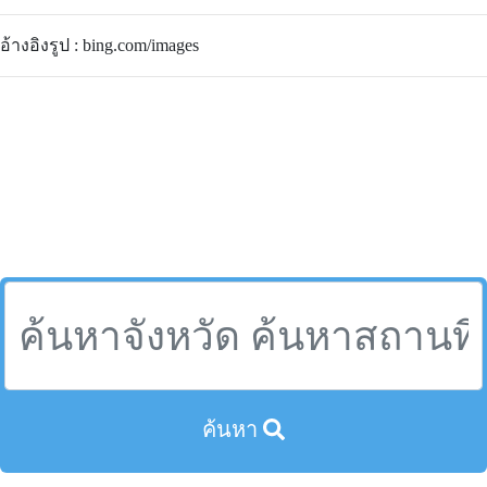
อ้างอิงรูป : bing.com/images
ค้นหา