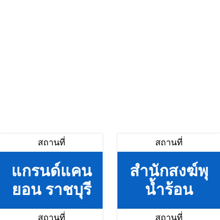
สถานที่
สถานที่
แกรนด์แคน
สำนักสงฆ์พุ
ยอน ราชบุรี
น้ำร้อน
สถานที่
สถานที่