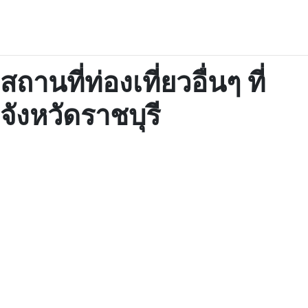
สถานที่ท่องเที่ยวอื่นๆ ที่
จังหวัดราชบุรี