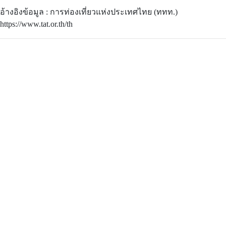
อ้างอิงข้อมูล : การท่องเที่ยวแห่งประเทศไทย (ททท.)
https://www.tat.or.th/th