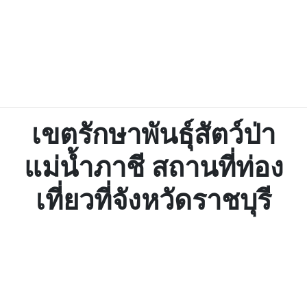
เขตรักษาพันธุ์สัตว์ป่า
แม่น้ำภาชี สถานที่ท่อง
เที่ยวที่จังหวัดราชบุรี