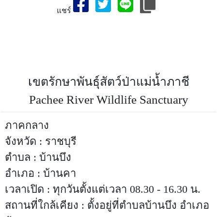
แชร์
สถานที่ท่องเที่ยวจังหวัด,เขตรักษาพันธุ์สัตว์ป่าแม่น้ำภาชี,เที่ยว
จังหวัดเขตรักษาพันธุ์สัตว์ป่าแม่น้ำภาชี-สถานที่ท่องเที่ยวจังหวัด
ราชบุรี,ประเทศไทย,ที่เที่ยวเขตรักษาพันธุ์สัตว์ป่าแม่น้ำภาชี,สถาน
ที่ท่องเที่ยวจังหวัดราชบุรี,ราชบุรีที่เที่ยว,ประเทศไทย
เขตรักษาพันธุ์สัตว์ป่าแม่น้ำภาชี
Pachee River Wildlife Sanctuary
ภาคกลาง
จังหวัด : ราชบุรี
ตำบล : บ้านบึง
อำเภอ : บ้านคา
เวลาเปิด : ทุกวันตั้งแต่เวลา 08.30 - 16.30 น.
สถานที่ใกล้เคียง : ตั้งอยู่ที่ตำบลบ้านบึง อำเภอ