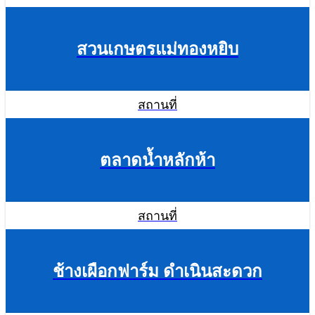
สวนเกษตรแม่ทองหยิบ
สถานที่
ตลาดน้ำหลักห้า
สถานที่
ช้างเผือกฟาร์ม ดำเนินสะดวก