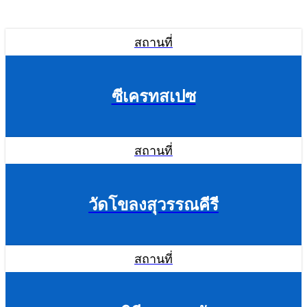
สถานที่
ซีเครทสเปซ
สถานที่
วัดโขลงสุวรรณคีรี
สถานที่