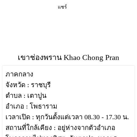
แชร์
สถานที่ท่องเที่ยวจังหวัด,เขาช่องพราน,เที่ยวจังหวัดเขาช่อง
พราน-สถานที่ท่องเที่ยวจังหวัดราชบุรี,ประเทศไทย,ที่เที่ยวเขา
ช่องพราน,สถานที่ท่องเที่ยวจังหวัดราชบุรี,ราชบุรีที่
เที่ยว,ประเทศไทย
เขาช่องพราน Khao Chong Pran
ภาคกลาง
จังหวัด : ราชบุรี
ตำบล : เตาปูน
อำเภอ : โพธาราม
เวลาเปิด : ทุกวันตั้งแต่เวลา 08.30 - 17.30 น.
สถานที่ใกล้เคียง : อยู่ห่างจากตัวอำเภอ