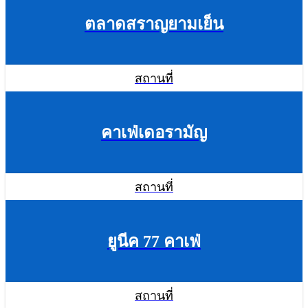
ตลาดสราญยามเย็น
สถานที่
คาเฟ่เดอรามัญ
สถานที่
ยูนีค 77 คาเฟ่
สถานที่