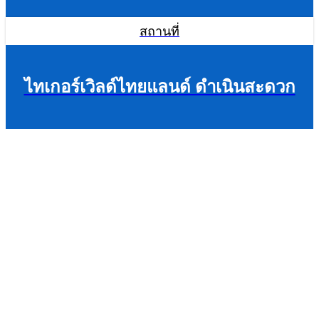
สถานที่
ไทเกอร์เวิลด์ไทยแลนด์ ดำเนินสะดวก