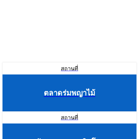
สถานที่
ตลาดร่มพญาไม้
สถานที่