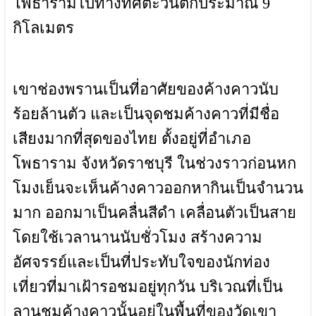
โพธารามไปทางทิศตะวันตกประมาณ 9
กิโลเมตร
เขาช่องพรานเป็นที่อาศัยของค้างคาวนับ
ร้อยล้านตัว และเป็นจุดชมค้างคาวที่มีชื่อ
เสียงมากที่สุดของไทย ตั้งอยู่ที่อำเภอ
โพธาราม จังหวัดราชบุรี ในช่วงราวก่อนหก
โมงเย็นจะเห็นค้างคาวออกหากินเป็นจำนวน
มาก ออกมาเป็นคลื่นสีดำ เคลื่อนตัวเป็นสาย
โดยใช้เวลานานนับชั่วโมง สร้างความ
อัศจรรย์และเป็นที่ประทับใจของนักท่อง
เที่ยวที่มาเฝ้ารอชมอยู่ทุกวัน บริเวณที่เป็น
ลานชมค้างคาวนั้นอยู่ในพื้นที่ของวัดเขา