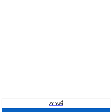
สถานที่