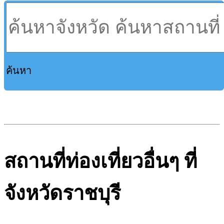
ค้นหา
สถานที่ท่องเที่ยวอื่นๆ ที่
จังหวัดราชบุรี