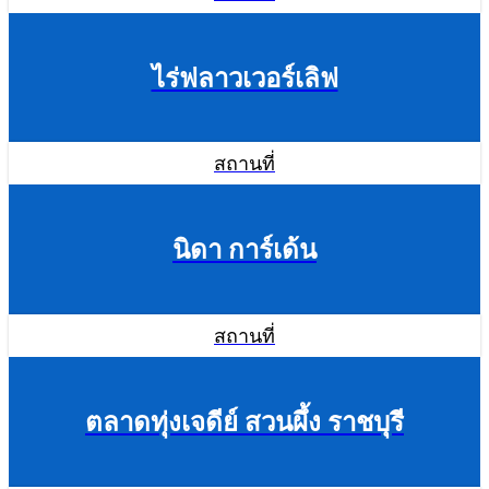
ไร่ฟลาวเวอร์เลิฟ
สถานที่
นิดา การ์เด้น
สถานที่
ตลาดทุ่งเจดีย์ สวนผึ้ง ราชบุรี