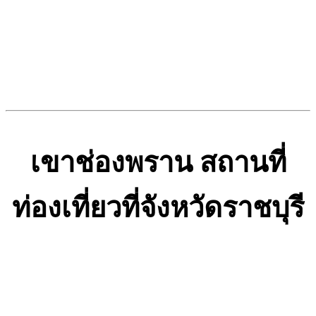
เขาช่องพราน สถานที่
ท่องเที่ยวที่จังหวัดราชบุรี