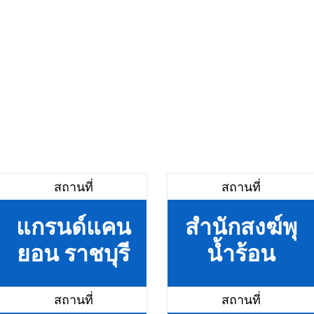
สถานที่
สถานที่
แกรนด์แคน
สำนักสงฆ์พุ
ยอน ราชบุรี
น้ำร้อน
สถานที่
สถานที่