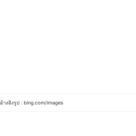
อ้างอิงรูป : bing.com/images