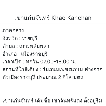
จันทร์-สถานที่ท่องเที่ยวจังหวัดราชบุรี,ประเทศไทย,ที่เที่ยวเขาแก่น
จันทร์,สถานที่ท่องเที่ยวจังหวัดราชบุรี,ราชบุรีที่เที่ยว,ประเทศไทย
เขาแก่นจันทร์ Khao Kanchan
ภาคกลาง
จังหวัด : ราชบุรี
ตำบล : เกาะพลับพลา
อำเภอ : เมืองราชบุรี
เวลาเปิด : ทุกวัน 07.00-18.00 น.
สถานที่ใกล้เคียง : ริมถนนเพชรเกษม ห่างจาก
ตัวเมืองราชบุรี ประมาณ 2 กิโลเมตร
เขาแก่นจันทร์ เดิมชื่อ เขาจันทร์แดง ตั้งอยู่ริม