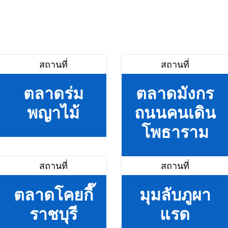
สถานที่
สถานที่
ตลาดร่ม
ตลาดมังกร
พญาไม้
ถนนคนเดิน
โพธาราม
สถานที่
สถานที่
ตลาดโคยกี๊
มุมลับภูผา
ราชบุรี
แรด