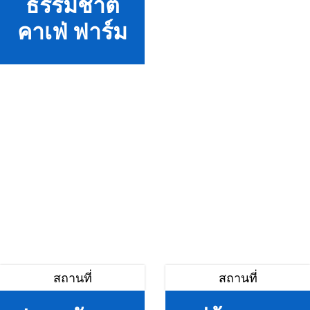
ธรรมชาติ
คาเฟ่ ฟาร์ม
สถานที่
สถานที่