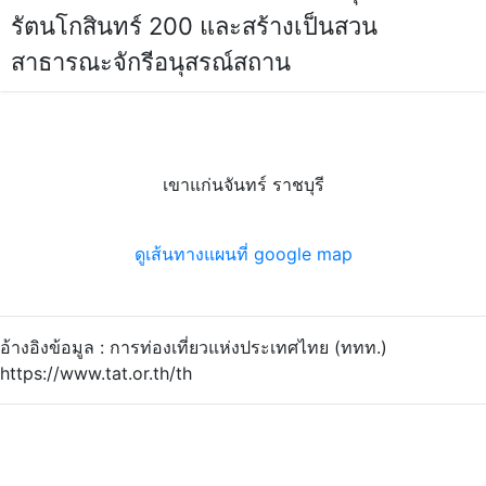
รัตนโกสินทร์ 200 และสร้างเป็นสวน
สาธารณะจักรีอนุสรณ์สถาน
เขาแก่นจันทร์ ราชบุรี
ดูเส้นทางแผนที่ google map
อ้างอิงข้อมูล : การท่องเที่ยวแห่งประเทศไทย (ททท.)
https://www.tat.or.th/th