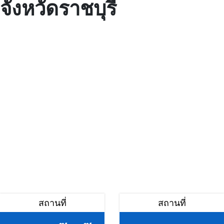
จังหวัดราชบุรี
สถานที่
สถานที่