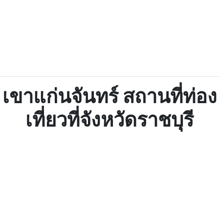
เขาแก่นจันทร์ สถานที่ท่อง
เที่ยวที่จังหวัดราชบุรี