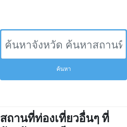
ค้นหา
สถานที่ท่องเที่ยวอื่นๆ ที่