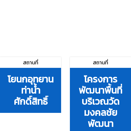
สถานที่
สถานที่
โยนกอุทยาน
โครงการ
ท่าน้ำ
พัฒนาพื้นที่
ศักดิ์สิทธิ์
บริเวณวัด
มงคลชัย
พัฒนา