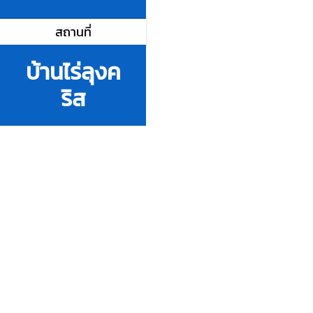
สถานที่
บ้านไร่ลุงค
ริส