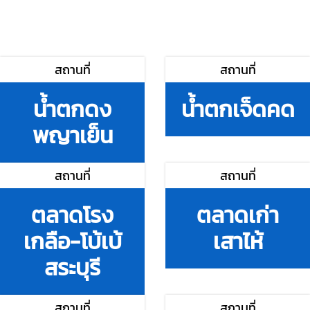
สถานที่
สถานที่
น้ำตกดง
น้ำตกเจ็ดคด
พญาเย็น
สถานที่
สถานที่
ตลาดโรง
ตลาดเก่า
เกลือ-โบ้เบ้
เสาไห้
สระบุรี
สถานที่
สถานที่