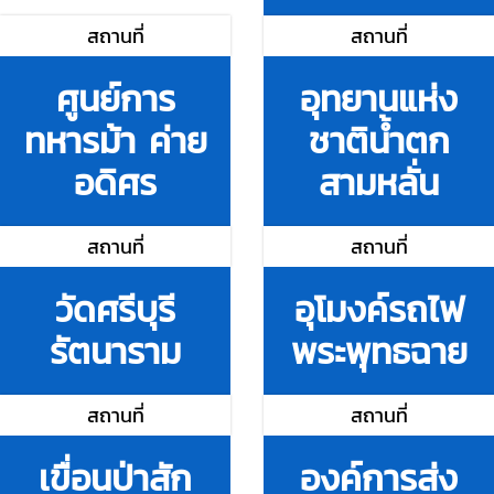
สถานที่
สถานที่
ศูนย์การ
อุทยานแห่ง
ทหารม้า ค่าย
ชาติน้ำตก
อดิศร
สามหลั่น
สถานที่
สถานที่
วัดศรีบุรี
อุโมงค์รถไฟ
รัตนาราม
พระพุทธฉาย
สถานที่
สถานที่
เขื่อนป่าสัก
องค์การส่ง