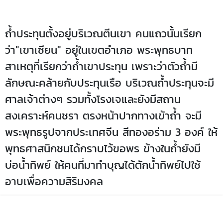
ถ้ำประทุนตั้งอยู่บริเวณตีนเขา คนแถวนั้นเรียก
ว่า"เขาเซียน" อยู่ในเขตอำเภอ พระพุทธบาท
สาเหตุที่เรียกว่าถ้ำเขาประทุน เพราะว่าตัวถ้ำมี
ลักษณะคล้ายกับประทุนเรือ บริเวณถ้ำประทุนจะมี
ศาลเจ้าต่างๆ รวมทั้งโรงเจและยังมีสถาน
สงเคราะห์คนชรา ตรงหน้าปากทางเข้าถ้ำ จะมี
พระพุทธรูปจากประเทศจีน สีทองอร่าม 3 องค์ ให้
พุทธศาสนิกชนได้กราบไว้ขอพร ข้างในถ้ำยังมี
บ่อน้ำทิพย์ ให้คนที่มาทำบุญได้ตักน้ำทิพย์ไปใช้
อาบเพื่อความสิริมงคล