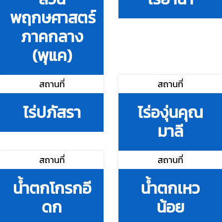
พฤกษศาสตร์
ภาคกลาง
(พุแค)
สถานที่
สถานที่
ไร่ปภัสรา
ไร่องุ่นคุณ
มาลี
สถานที่
สถานที่
น้ำตกโกรกอี
น้ำตกเหว
ดก
น้อย