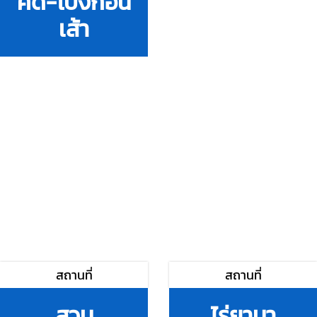
คด-โป่งก้อน
เส้า
สถานที่
สถานที่
สวน
ไร่ยานา