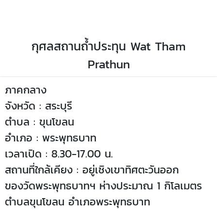
สถานถ้ำประทุน,สถานที่ท่องเที่ยวจังหวัดสระบุรี,สระบุรีที่
เที่ยว,ประเทศไทย
กุศลสถานถ้ำประทุน Wat Tham
Prathun
ภาคกลาง
จังหวัด : สระบุรี
ตำบล : ขุนโขลน
อำเภอ : พระพุทธบาท
เวลาเปิด : 8.30-17.00 น.
สถานที่ใกล้เคียง : อยู่เชิงเขาทิศตะวันออก
ของวัดพระพุทธบาทฯ ห่างประมาณ 1 กิโลเมตร
ตำบลขุนโขลน อำเภอพระพุทธบาท