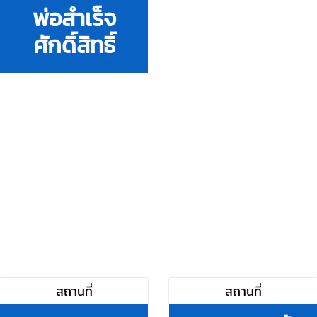
พ่อสำเร็จ
ศักดิ์สิทธิ์
สถานที่
สถานที่