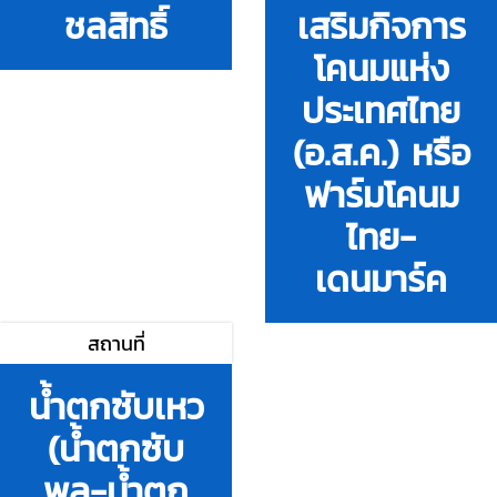
ชลสิทธิ์
เสริมกิจการ
โคนมแห่ง
ประเทศไทย
(อ.ส.ค.) หรือ
ฟาร์มโคนม
ไทย-
เดนมาร์ค
สถานที่
น้ำตกซับเหว
(น้ำตกซับ
พลู-น้ำตก