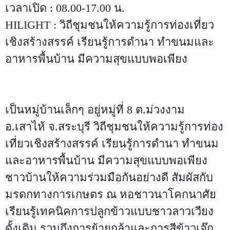
เวลาเปิด : 08.00-17.00 น.
HILIGHT : วิถีชุมชนให้ความรู้การท่องเที่ยว
เชิงสร้างสรรค์ เรียนรู้การดำนา ทำขนมและ
อาหารพื้นบ้าน มีความสุขแบบพอเพียง
เป็นหมู่บ้านเล็กๆ อยู่หมู่ที่ 8 ต.ม่วงงาม
อ.เสาไห้ จ.สระบุรี วิถีชุมชนให้ความรู้การท่อง
เที่ยวเชิงสร้างสรรค์ เรียนรู้การดำนา ทำขนม
และอาหารพื้นบ้าน มีความสุขแบบพอเพียง
ชาวบ้านให้ความร่วมมือกันอย่างดี สัมผัสกับ
มรดกทางการเกษตร ณ หอชาวนาโคกนาศัย
เรียนรู้เทคนิคการปลูกข้าวแบบชาวลาวเวียง
ดั้งเดิม รวมถึงการย้ายกล้าและการสีข้าวเจ๊ก