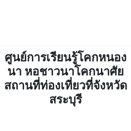
ศูนย์การเรียนรู้โคกหนอง
นา หอชาวนาโคกนาศัย
สถานที่ท่องเที่ยวที่จังหวัด
สระบุรี