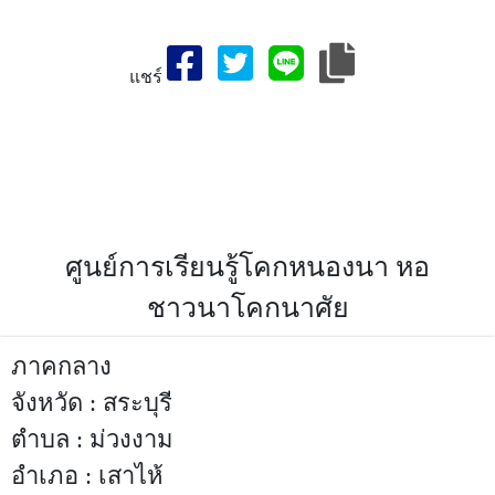
แชร์
สถานที่ท่องเที่ยวจังหวัด,ศูนย์การเรียนรู้โคกหนองนา หอชาวนา
โคกนาศัย,เที่ยวจังหวัดศูนย์การเรียนรู้โคกหนองนา หอชาวนาโค
กนาศัย-สถานที่ท่องเที่ยวจังหวัดสระบุรี,ประเทศไทย,ที่เที่ยวศูนย์
การเรียนรู้โคกหนองนา หอชาวนาโคกนาศัย,สถานที่ท่องเที่ยว
จังหวัดสระบุรี,สระบุรีที่เที่ยว,ประเทศไทย
ศูนย์การเรียนรู้โคกหนองนา หอ
ชาวนาโคกนาศัย
ภาคกลาง
จังหวัด : สระบุรี
ตำบล : ม่วงงาม
อำเภอ : เสาไห้