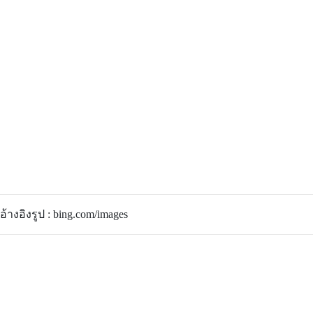
อ้างอิงรูป : bing.com/images