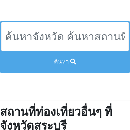
ค้นหา
สถานที่ท่องเที่ยวอื่นๆ ที่
จังหวัดสระบุรี