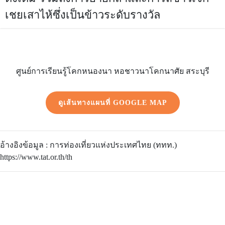
เชยเสาไห้ซึ่งเป็นข้าวระดับรางวัล
ศูนย์การเรียนรู้โคกหนองนา หอชาวนาโคกนาศัย สระบุรี
ดูเส้นทางแผนที่ GOOGLE MAP
อ้างอิงข้อมูล : การท่องเที่ยวแห่งประเทศไทย (ททท.)
https://www.tat.or.th/th