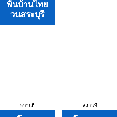
พื้นบ้านไทย
วนสระบุรี
สถานที่
สถานที่