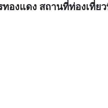
ทองแดง สถานที่ท่องเที่ยวที