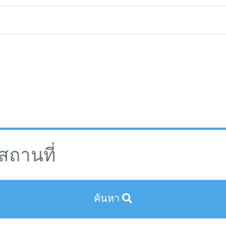
ค้นหา