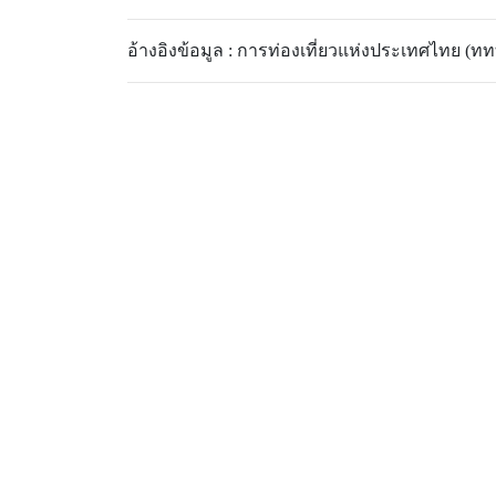
อ้างอิงข้อมูล : การท่องเที่ยวแห่งประเทศไทย (ททท.)