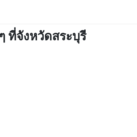
ๆ ที่จังหวัดสระบุรี