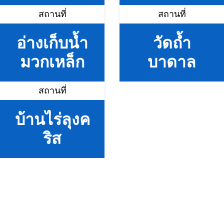
สถานที่
สถานที่
อ่างเก็บน้ำ
วัดถ้ำ
มวกเหล็ก
บาดาล
สถานที่
บ้านไร่ลุงค
ริส