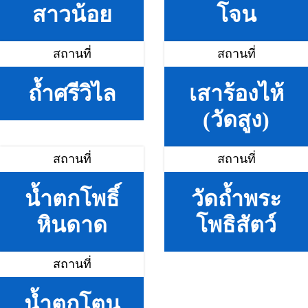
สาวน้อย
โจน
สถานที่
สถานที่
ถ้ำศรีวิไล
เสาร้องไห้
(วัดสูง)
สถานที่
สถานที่
น้ำตกโพธิ์
วัดถ้ำพระ
หินดาด
โพธิสัตว์
สถานที่
น้ำตกโตน