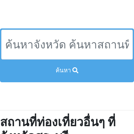
ค้นหา
สถานที่ท่องเที่ยวอื่นๆ ที่