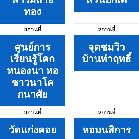
ทอง
สถานที่
สถานที่
ศูนย์การ
จุดชมวิว
เรียนรู้โคก
บ้านท่าฤทธิ์
หนองนา หอ
ชาวนาโค
กนาศัย
สถานที่
สถานที่
วัดแก่งคอย
หอมนสิการ