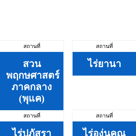
สถานที่
สถานที่
สวน
ไร่ยานา
พฤกษศาสตร์
ภาคกลาง
(พุแค)
สถานที่
สถานที่
ไร่ปภัสรา
ไร่องุ่นคุณ