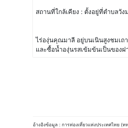
สถานที่ใกล้เคียง : ตั้งอยู่ที่ตำบลวั
ไร่องุ่นคุณมาลี อยู่บนเนินสูงชมเถา
และซื้อน้ำองุ่นรสเข้มข้นเป็นของฝ
อ้างอิงข้อมูล : การท่องเที่ยวแห่งประเทศไทย (ท