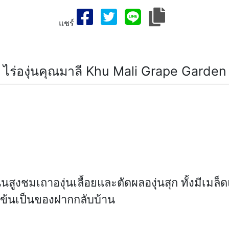
แชร์
หวัดไร่องุ่นคุณมาลี-สถานที่ท่องเที่ยวจังหวัดสระบุรี,ประเทศไทย,ที่เท
ไร่องุ่นคุณมาลี Khu Mali Grape Garden
ินสูงชมเถาองุ่นเลื้อยและตัดผลองุ่นสุก ทั้งมีเมล็
มข้นเป็นของฝากกลับบ้าน