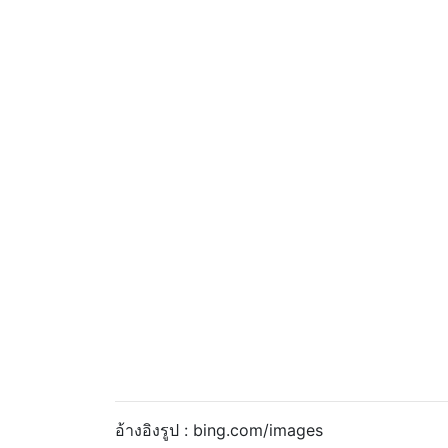
อ้างอิงรูป : bing.com/images