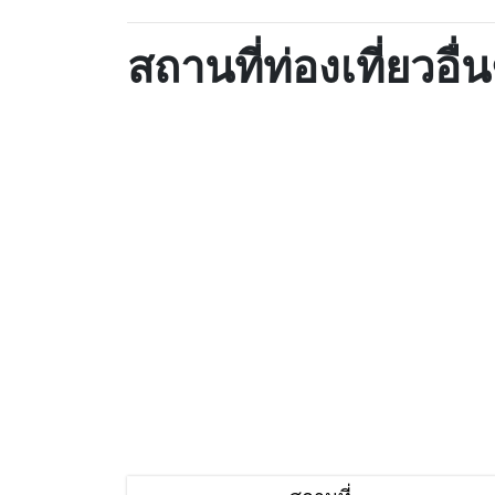
สถานที่ท่องเที่ยวอื่น