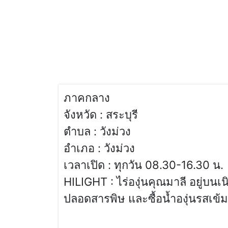
สถานที่ท่องเที่ยวจังหวัด,ไร่องุ่นคุณมาลี,เที่ยวจัง
สระบุรี,สระบุรีที่เที่ยว,ประเทศไทย
ภาคกลาง
จังหวัด : สระบุรี
ตำบล : วังม่วง
อำเภอ : วังม่วง
เวลาเปิด : ทุกวัน 08.30-16.30 น.
HILIGHT : ไร่องุ่นคุณมาลี อยู่บนเน
ปลอดสารพิษ และซื้อน้ำองุ่นรสเข้